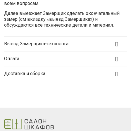
всем вопросам.
Далее выезжает Замерщик сделать окончательный
замер (см вкладку «выезд Замерщика») и
обсуждаются все технические детали и материал.
Выезд Замерщика-технолога
Оплата
Доставка и сборка