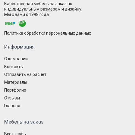
Качественная мебель на заказ по
индивидуальным размерам и дизайну.
Мы с вами с 1998 года.
Политика обработки персональных данных
Информация
О компании
Контакты
Отправить на расчет
Материалы
Портфолио
Отзывы
Главная
Мебель на заказ
Все шкафы