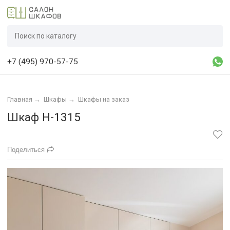
+7 (495) 970-57-75
Главная
→
Шкафы
→
Шкафы на заказ
Шкаф Н-1315
Поделиться