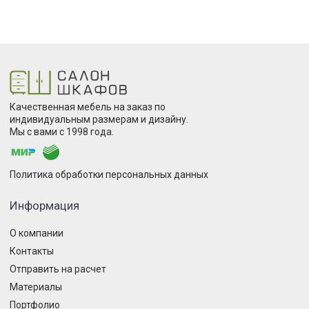
Качественная мебель на заказ по
индивидуальным размерам и дизайну.
Мы с вами с 1998 года.
Политика обработки персональных данных
Информация
О компании
Контакты
Отправить на расчет
Материалы
Портфолио