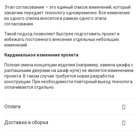
Этап согласования — это единый список изменений, который
заказчик передает технологу одновременно. Все изменения
из одного списка вносятся в рамках одного этапа
согласования.
Такой подход позволяет быстрее подготовить проект и
избежать постоянного внесения отдельных небольших
изменений.
Кардинальное изменение проекта
Полная смена концепции изделия (например, замена шкафа с
распашными дверями на шкаф-купе) не является изменением
проекта. В таком случае требуется новая разработка
конструкции. При необходимости повторный выезд технолога
оплачивается отдельно.
Оплата
Доставка и сборка