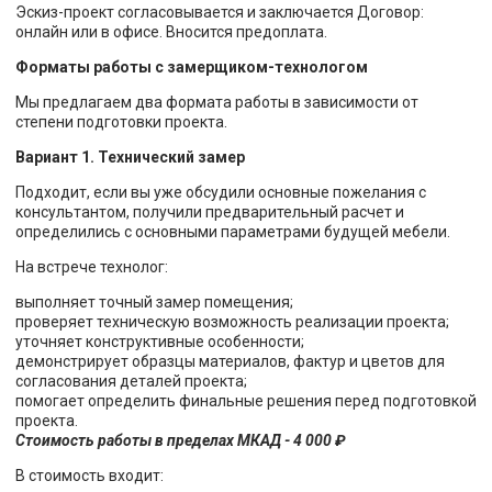
Эскиз-проект согласовывается и заключается Договор:
онлайн или в офисе. Вносится предоплата.
Форматы работы с замерщиком-технологом
Мы предлагаем два формата работы в зависимости от
степени подготовки проекта.
Вариант 1. Технический замер
Подходит, если вы уже обсудили основные пожелания с
консультантом, получили предварительный расчет и
определились с основными параметрами будущей мебели.
На встрече технолог:
выполняет точный замер помещения;
проверяет техническую возможность реализации проекта;
уточняет конструктивные особенности;
демонстрирует образцы материалов, фактур и цветов для
согласования деталей проекта;
помогает определить финальные решения перед подготовкой
проекта.
Стоимость работы в пределах МКАД - 4 000 ₽
В стоимость входит: