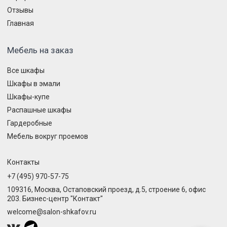
Отзывы
Главная
Мебель на заказ
Все шкафы
Шкафы в эмали
Шкафы-купе
Распашные шкафы
Гардеробные
Мебель вокруг проемов
Контакты
+7 (495) 970-57-75
109316, Москва, Остаповский проезд, д.5, строение 6, офис
203. Бизнес-центр "Контакт"
welcome@salon-shkafov.ru