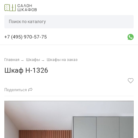
+7 (495) 970-57-75
Главная
→
Шкафы
→
Шкафы на заказ
Шкаф Н-1326
Поделиться