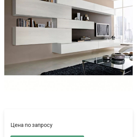
Цена по запросу