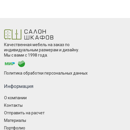
Качественная мебель на заказ по
индивидуальным размерам и дизайну.
Мы с вами с 1998 года.
Политика обработки персональных данных
Информация
О компании
Контакты
Отправить на расчет
Материалы
Портфолио