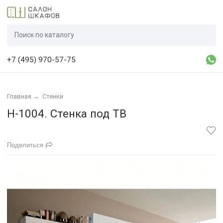
+7 (495) 970-57-75
Главная
→
Стенки
Н-1004. Стенка под ТВ
Поделиться