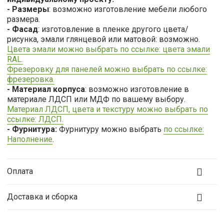
- Размеры
: возможно изготовление мебели любого
размера.
- Фасад
: изготовление в пленке другого цвета/
рисунка, эмали глянцевой или матовой: возможно.
Цвета эмали можно выбрать по ссылке: цвета эмали
RAL.
Фрезеровку для панелей можно выбрать по ссылке:
фрезеровка.
- Материал корпуса
: возможно изготовление в
материале ЛДСП или МДФ по вашему выбору.
Материал ЛДСП, цвета и текстуру можно выбрать по
ссылке: ЛДСП.
- Фурнитура:
Фурнитуру можно выбрать
по ссылке:
Наполнение
.
Оплата
Доставка и сборка