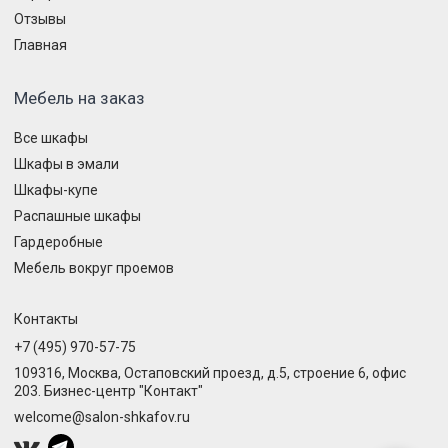
Отзывы
Главная
Мебель на заказ
Все шкафы
Шкафы в эмали
Шкафы-купе
Распашные шкафы
Гардеробные
Мебель вокруг проемов
Контакты
+7 (495) 970-57-75
109316, Москва, Остаповский проезд, д.5, строение 6, офис
203. Бизнес-центр "Контакт"
welcome@salon-shkafov.ru