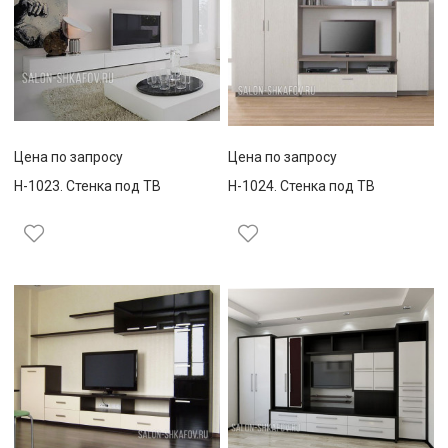
Цена по запросу
Цена по запросу
Н-1023. Стенка под ТВ
Н-1024. Стенка под ТВ