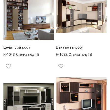
Цена по запросу
Цена по запросу
Н-1043. Стенка под ТВ
Н-1032. Стенка под ТВ