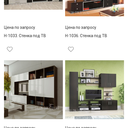
Цена по запросу
Цена по запросу
Н-1033. Стенка под ТВ
Н-1036. Стенка под ТВ
Цена по запросу
Цена по запросу