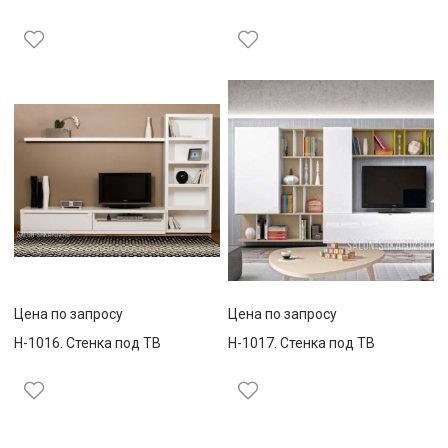
Цена по запросу
Цена по запросу
Н-1016. Стенка под ТВ
Н-1017. Стенка под ТВ