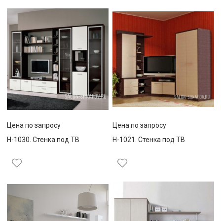
Цена по запросу
Цена по запросу
Н-1030. Стенка под ТВ
Н-1021. Стенка под ТВ