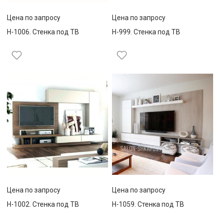
Цена по запросу
Цена по запросу
Н-1006. Стенка под ТВ
Н-999. Стенка под ТВ
Цена по запросу
Цена по запросу
Н-1002. Стенка под ТВ
Н-1059. Стенка под ТВ