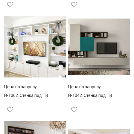
Цена по запросу
Цена по запросу
Н-1062. Стенка под ТВ
Н-1042. Стенка под ТВ