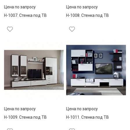
Цена по запросу
Цена по запросу
Н-1007. Стенка под ТВ
Н-1008. Стенка под ТВ
Цена по запросу
Цена по запросу
Н-1009. Стенка под ТВ
Н-1011. Стенка под ТВ