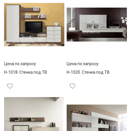
Цена по запросу
Цена по запросу
Н-1018. Стенка под ТВ
Н-1020. Стенка под ТВ