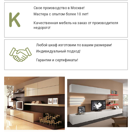
Свое производство в Москве!
Мастера с опытом более 10 лет!
Качественная мебель на заказ от производителя
недорого!
Любой шкаф изготовим по вашим размерам!
Индивидуальный подход!
Гарантии и сертификаты!