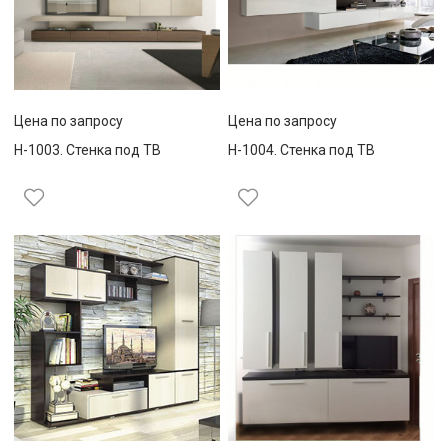
Цена по запросу
Цена по запросу
Н-1003. Стенка под ТВ
Н-1004. Стенка под ТВ