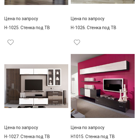
Цена по запросу
Цена по запросу
Н-1025. Стенка под ТВ
Н-1026. Стенка под ТВ
Цена по запросу
Цена по запросу
Н-1027. Стенка под ТВ
Н1015. Стенка под ТВ