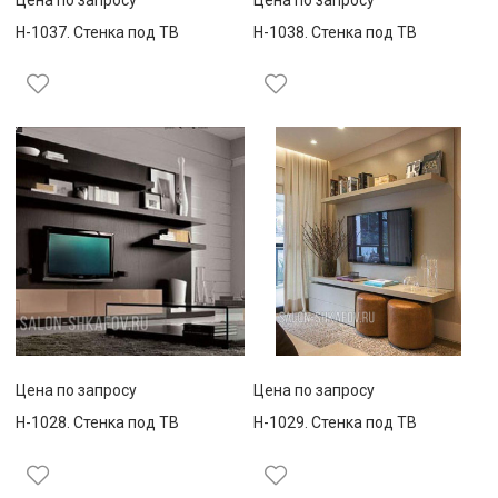
Н-1037. Стенка под ТВ
Н-1038. Стенка под ТВ
Цена по запросу
Цена по запросу
Н-1028. Стенка под ТВ
Н-1029. Стенка под ТВ