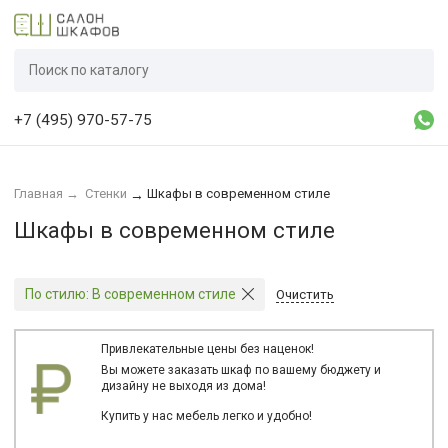
+7 (495) 970-57-75
Главная
→
Стенки
Шкафы в современном стиле
→
Шкафы в современном стиле
По стилю:
В современном стиле
Очистить
Привлекательные цены без наценок!
Вы можете заказать шкаф по вашему бюджету и
дизайну не выходя из дома!
Купить у нас мебель легко и удобно!