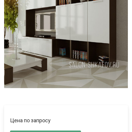
Цена по запросу