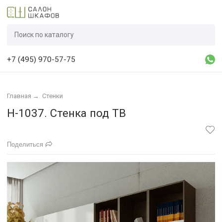
+7 (495) 970-57-75
Главная
→
Стенки
Н-1037. Стенка под ТВ
Поделиться