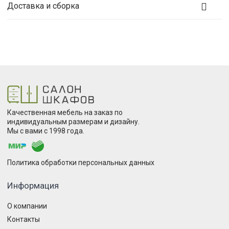
Доставка и сборка
Качественная мебель на заказ по
индивидуальным размерам и дизайну.
Мы с вами с 1998 года.
Политика обработки персональных данных
Информация
О компании
Контакты