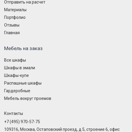
Отправить на расчет
Материалы
Портфолио
Отзывы
Главная
Мебель на заказ
Все шкафы
Шкафы в эмали
Шкафы-купе
Распашные шкафы
Гардеробные
Мебель вокруг проемов
Контакты
+7 (495) 970-57-75
109316, Москва, Остаповский проезд, д.5, строение 6, офис