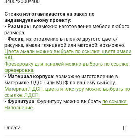
3400*2000*400.
Стенка изготавливается на заказ по
индивидуальному проекту:
- Размеры
: возможно изготовление мебели любого
размера.
- Фасад
: изготовление в пленке другого цвета/
рисунка, эмали глянцевой или матовой: возможно.
Цвета эмали можно выбрать по ссылке: цвета эмали
RAL.
Фрезеровку для панелей можно выбрать по ссылке:
фрезеровка.
- Материал корпуса
: возможно изготовление в
материале ЛДСП или МДФ по вашему выбору.
Материал ЛДСП, цвета и текстуру можно выбрать по
ссылке: ЛДСП.
- Фурнитура:
Фурнитуру можно выбрать
по ссылке:
Наполнение
.
Оплата