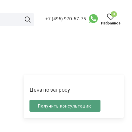
0
+7 (495) 970-57-75
Избранное
Цена по запросу
Получить консультацию