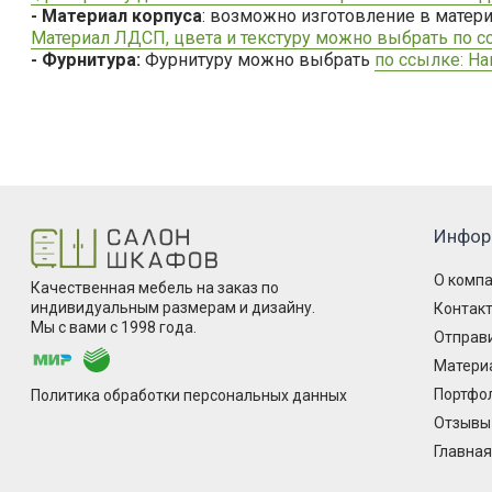
- Материал корпуса
: возможно изготовление в мате
Материал ЛДСП, цвета и текстуру можно выбрать по с
- Фурнитура:
Фурнитуру можно выбрать
по ссылке: Н
Инфор
О комп
Качественная мебель на заказ по
индивидуальным размерам и дизайну.
Контак
Мы с вами с 1998 года.
Отправи
Матери
Портфо
Политика обработки персональных данных
Отзывы
Главная