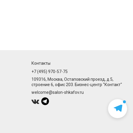
Контакты
+7 (495) 970-57-75
109316, Москва, Остаповский проезд, д.5,
строение 6, офис 203. Бизнес-центр "Контакт"
welcome@salon-shkafov.ru