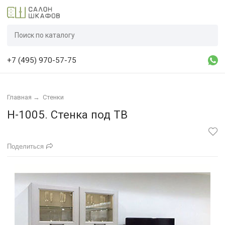
+7 (495) 970-57-75
Главная
→
Стенки
Н-1005. Стенка под ТВ
Поделиться