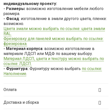
индивидуальному проекту:
- Размеры
: возможно изготовление мебели любого
размера.
- Фасад
: изготовление в эмали другого цвета, пленке:
возможно.
Цвета эмали можно выбрать по ссылке: цвета эмали
RAL.
Фрезеровку для панелей можно выбрать по ссылке:
фрезеровка.
- Материал корпуса
: возможно изготовление в
материале ЛДСП или МДФ по вашему выбору.
Материал ЛДСП, цвета и текстуру можно выбрать по
ссылке: ЛДСП.
- Фурнитура:
Фурнитуру можно выбрать
по ссылке:
Наполнение
.
Оплата
Доставка и сборка