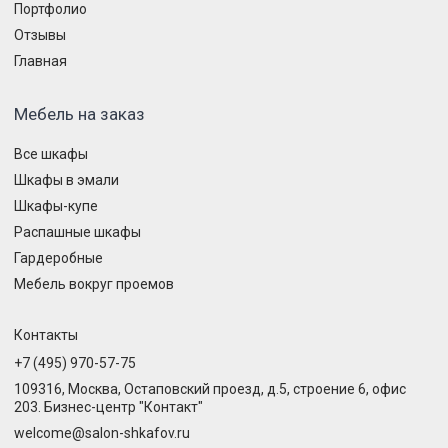
Портфолио
Отзывы
Главная
Мебель на заказ
Все шкафы
Шкафы в эмали
Шкафы-купе
Распашные шкафы
Гардеробные
Мебель вокруг проемов
Контакты
+7 (495) 970-57-75
109316, Москва, Остаповский проезд, д.5, строение 6, офис
203. Бизнес-центр "Контакт"
welcome@salon-shkafov.ru