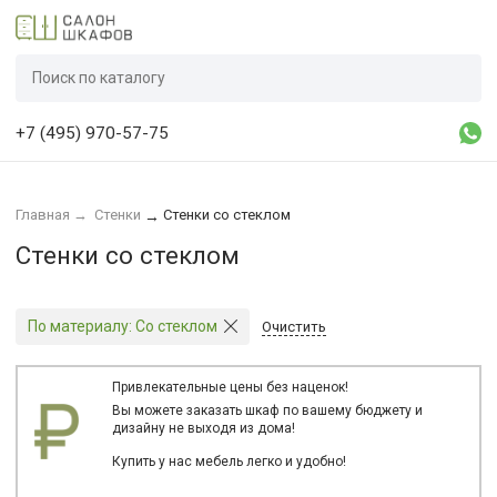
+7 (495) 970-57-75
Главная
→
Стенки
Стенки со стеклом
→
Стенки со стеклом
По материалу:
Со стеклом
Очистить
Привлекательные цены без наценок!
Вы можете заказать шкаф по вашему бюджету и
дизайну не выходя из дома!
Купить у нас мебель легко и удобно!