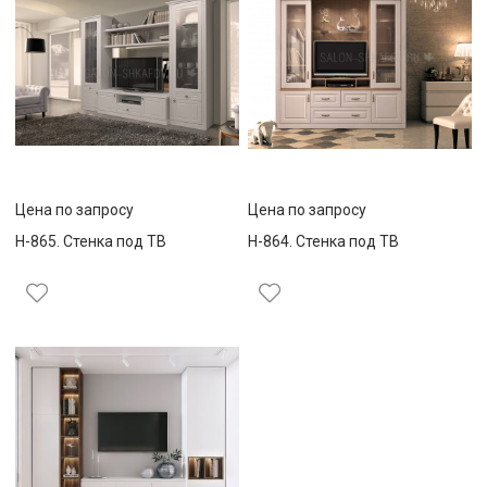
Цена по запросу
Цена по запросу
Н-865. Стенка под ТВ
Н-864. Стенка под ТВ