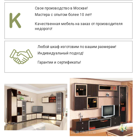
Свое производство в Москве!
Мастера с опытом более 10 лет!
Качественная мебель на заказ от производителя
недорого!
Любой шкаф изготовим по вашим размерам!
Индивидуальный подход!
Гарантии и сертификаты!