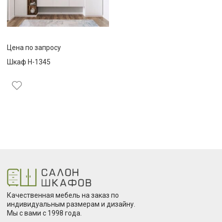
Цена по запросу
Шкаф Н-1345
Качественная мебель на заказ по
индивидуальным размерам и дизайну.
Мы с вами с 1998 года.