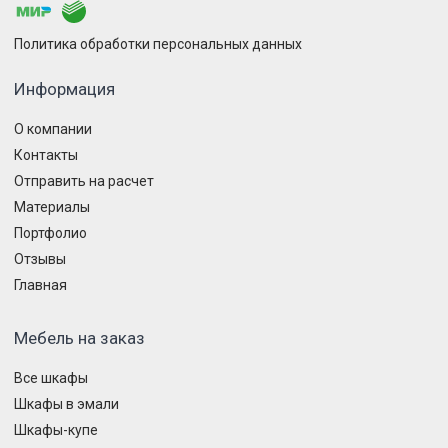
Политика обработки персональных данных
Информация
О компании
Контакты
Отправить на расчет
Материалы
Портфолио
Отзывы
Главная
Мебель на заказ
Все шкафы
Шкафы в эмали
Шкафы-купе