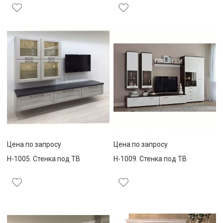
Цена по запросу
Цена по запросу
Н-1005. Стенка под ТВ
Н-1009. Стенка под ТВ