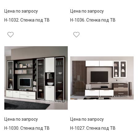
Цена по запросу
Цена по запросу
Н-1032. Стенка под ТВ
Н-1036. Стенка под ТВ
Цена по запросу
Цена по запросу
Н-1030. Стенка под ТВ
Н-1027. Стенка под ТВ