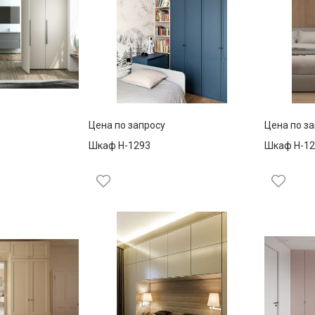
Цена по запросу
Цена по з
Шкаф Н-1293
Шкаф Н-12