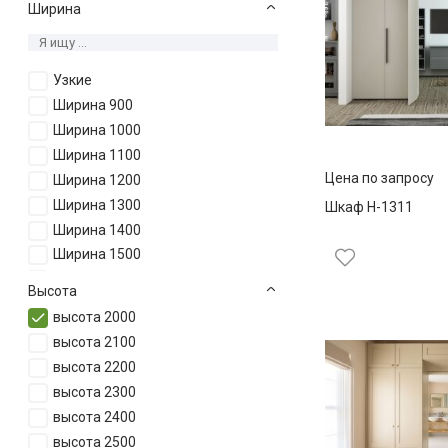
Ширина
Узкие
Ширина 900
Ширина 1000
Ширина 1100
Цена по запросу
Ширина 1200
Ширина 1300
Шкаф Н-1311
Ширина 1400
Ширина 1500
Ширина 1600
Высота
Ширина 1700
высота 2000
Ширина 1800
высота 2100
Ширина 1900
высота 2200
Ширина 2000
высота 2300
Ширина 2100
высота 2400
Ширина 2200
высота 2500