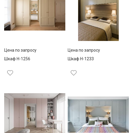
Цена по запросу
Цена по запросу
Шкаф Н-1256
Шкаф Н-1233