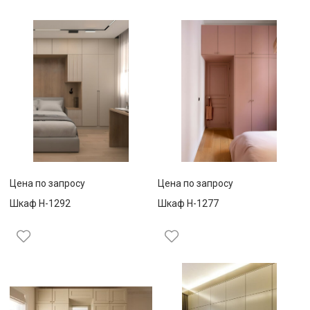
Цена по запросу
Цена по запросу
Шкаф Н-1292
Шкаф Н-1277