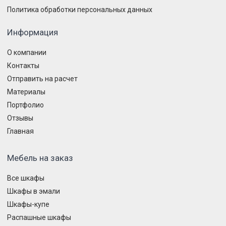
Политика обработки персональных данных
Информация
О компании
Контакты
Отправить на расчет
Материалы
Портфолио
Отзывы
Главная
Мебель на заказ
Все шкафы
Шкафы в эмали
Шкафы-купе
Распашные шкафы