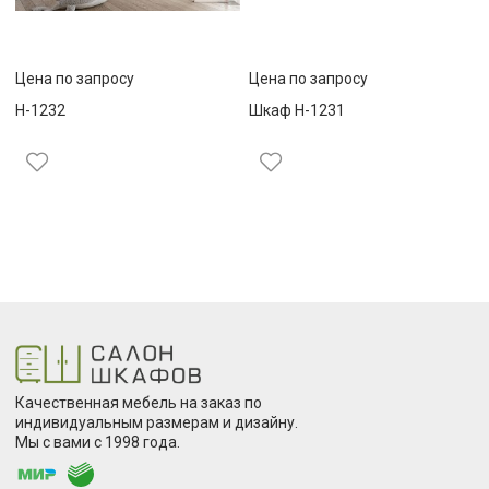
Цена по запросу
Цена по запросу
Н-1232
Шкаф Н-1231
Качественная мебель на заказ по
индивидуальным размерам и дизайну.
Мы с вами с 1998 года.