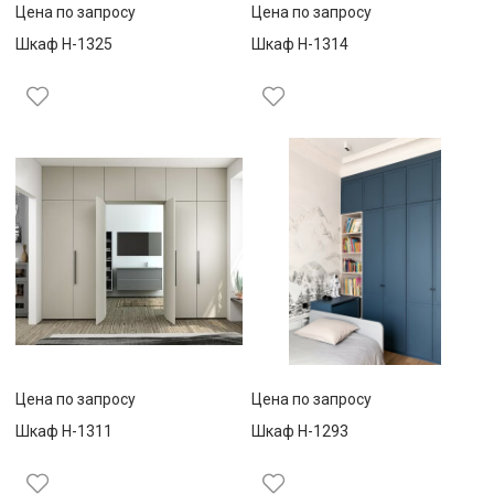
Цена по запросу
Цена по запросу
Шкаф Н-1325
Шкаф Н-1314
Цена по запросу
Цена по запросу
Шкаф Н-1311
Шкаф Н-1293