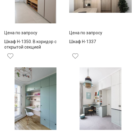
Цена по запросу
Цена по запросу
Шкаф Н-1350. В коридор с
Шкаф Н-1337
открытой секцией