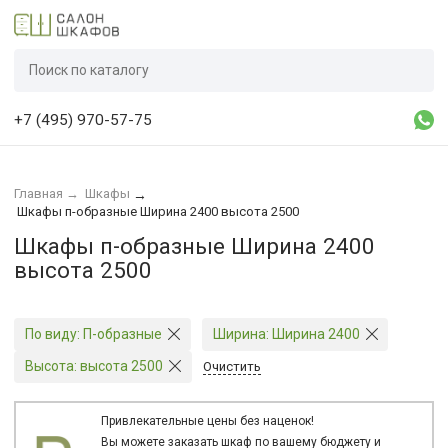
+7 (495) 970-57-75
Главная
→
Шкафы
→
Шкафы п-образные Ширина 2400 высота 2500
Шкафы п-образные Ширина 2400
высота 2500
По виду:
П-образные
Ширина:
Ширина 2400
Высота:
высота 2500
Очистить
Привлекательные цены без наценок!
Вы можете заказать шкаф по вашему бюджету и