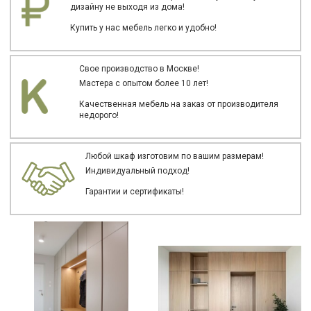
дизайну не выходя из дома!
Купить у нас мебель легко и удобно!
Свое производство в Москве!
Мастера с опытом более 10 лет!
Качественная мебель на заказ от производителя
недорого!
Любой шкаф изготовим по вашим размерам!
Индивидуальный подход!
Гарантии и сертификаты!