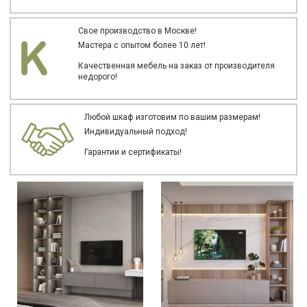
Свое производство в Москве!
Мастера с опытом более 10 лет!
Качественная мебель на заказ от производителя
недорого!
Любой шкаф изготовим по вашим размерам!
Индивидуальный подход!
Гарантии и сертификаты!