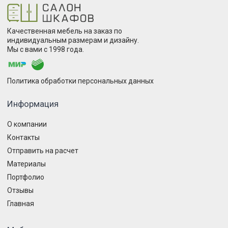
Качественная мебель на заказ по
индивидуальным размерам и дизайну.
Мы с вами с 1998 года.
Политика обработки персональных данных
Информация
О компании
Контакты
Отправить на расчет
Материалы
Портфолио
Отзывы
Главная