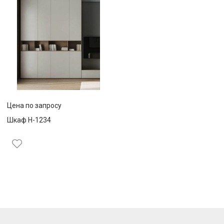
Цена по запросу
Шкаф Н-1234