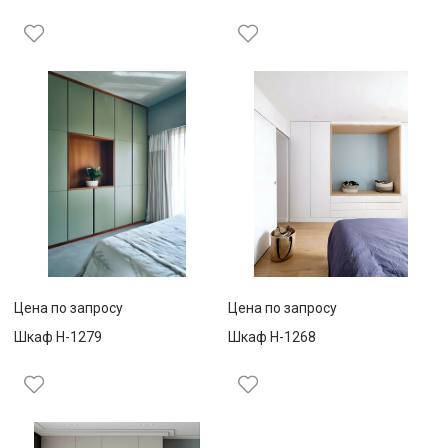
Цена по запросу
Цена по запросу
Шкаф Н-1279
Шкаф Н-1268