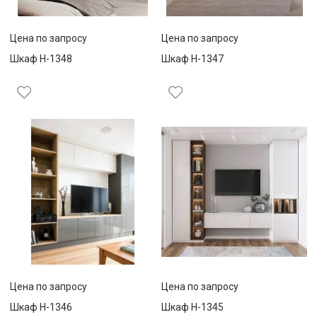
Цена по запросу
Цена по запросу
Шкаф Н-1348
Шкаф Н-1347
Цена по запросу
Цена по запросу
Шкаф Н-1346
Шкаф Н-1345