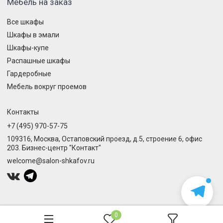
Мебель на заказ
Все шкафы
Шкафы в эмали
Шкафы-купе
Распашные шкафы
Гардеробные
Мебель вокруг проемов
Контакты
+7 (495) 970-57-75
109316, Москва, Остаповский проезд, д.5, строение 6, офис
203. Бизнес-центр "Контакт"
welcome@salon-shkafov.ru
0