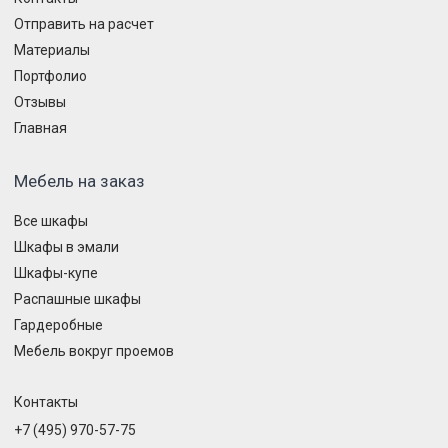
Отправить на расчет
Материалы
Портфолио
Отзывы
Главная
Мебель на заказ
Все шкафы
Шкафы в эмали
Шкафы-купе
Распашные шкафы
Гардеробные
Мебель вокруг проемов
Контакты
+7 (495) 970-57-75