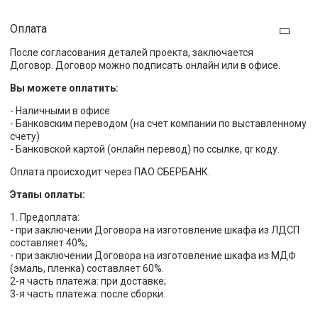
Оплата
После согласования деталей проекта, заключается
Договор. Договор можно подписать онлайн или в офисе.
Вы можете оплатить:
- Наличными в офисе
- Банковским переводом (на счет компании по выставленному
счету)
- Банковской картой (онлайн перевод) по ссылке, qr коду.
Оплата происходит через ПАО СБЕРБАНК.
Этапы оплаты:
1. Предоплата:
- при заключении Договора на изготовление шкафа из ЛДСП
составляет 40%;
- при заключении Договора на изготовление шкафа из МДФ
(эмаль, пленка) составляет 60%.
2-я часть платежа: при доставке;
3-я часть платежа: после сборки.