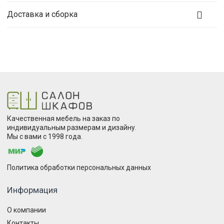
Доставка и сборка
Качественная мебель на заказ по
индивидуальным размерам и дизайну.
Мы с вами с 1998 года.
Политика обработки персональных данных
Информация
О компании
Контакты