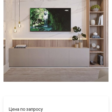
Цена по запросу