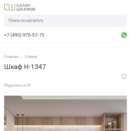
+7 (495) 970-57-75
Главная
→
Стенки
Шкаф Н-1347
Поделиться