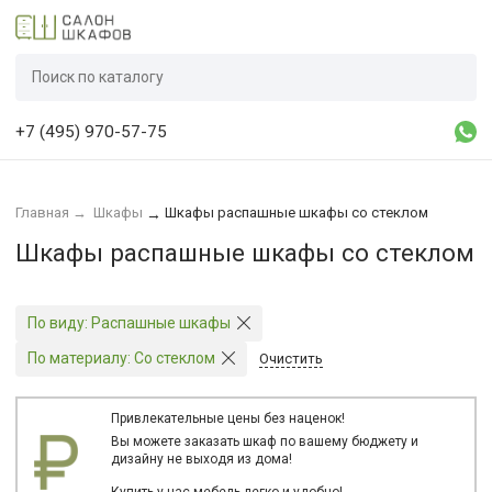
+7 (495) 970-57-75
Главная
→
Шкафы
Шкафы распашные шкафы со стеклом
→
Шкафы распашные шкафы со стеклом
По виду:
Распашные шкафы
По материалу:
Со стеклом
Очистить
Привлекательные цены без наценок!
Вы можете заказать шкаф по вашему бюджету и
дизайну не выходя из дома!
Купить у нас мебель легко и удобно!