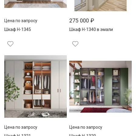
275 000
₽
Цена по запросу
Шкаф Н-1345
Шкаф Н-1340 в эмали
Цена по запросу
Цена по запросу