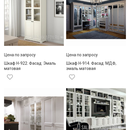
Цена по запросу
Цена по запросу
Шкаф Н-922. Фасад: Эмаль
Шкаф Н-914. Фасад: МДФ,
матовая
эмаль матовая