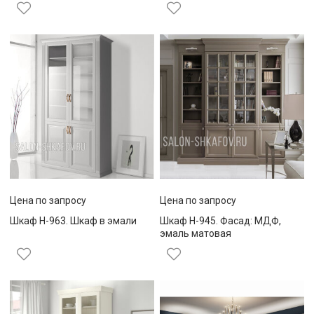
Цена по запросу
Цена по запросу
Шкаф Н-963. Шкаф в эмали
Шкаф Н-945. Фасад: МДФ,
эмаль матовая