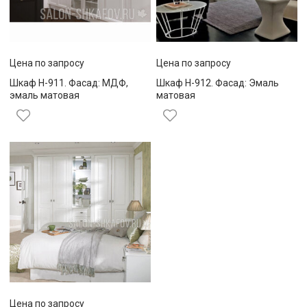
Цена по запросу
Цена по запросу
Шкаф Н-911. Фасад: МДФ,
Шкаф Н-912. Фасад: Эмаль
эмаль матовая
матовая
Цена по запросу