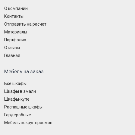
О компании
Контакты
Отправить на расчет
Материалы
Портфолио
Отзывы
Главная
Мебель на заказ
Все шкафы
Шкафы в эмали
Шкафы-купе
Распашные шкафы
Гардеробные
Мебель вокруг проемов