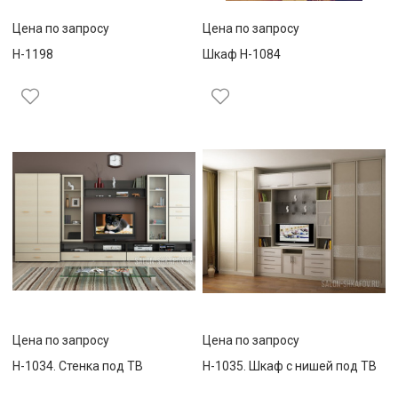
Цена по запросу
Цена по запросу
Н-1198
Шкаф Н-1084
Цена по запросу
Цена по запросу
Н-1034. Стенка под ТВ
Н-1035. Шкаф с нишей под ТВ