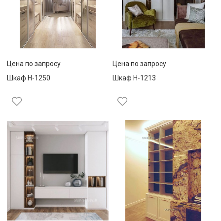
Цена по запросу
Цена по запросу
Шкаф Н-1250
Шкаф Н-1213