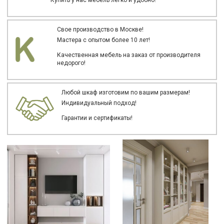
Свое производство в Москве!
Мастера с опытом более 10 лет!
Качественная мебель на заказ от производителя
недорого!
Любой шкаф изготовим по вашим размерам!
Индивидуальный подход!
Гарантии и сертификаты!