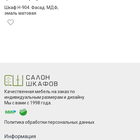
Шкаф Н-904. Фасад: МДФ,
эмаль матовая
Качественная мебель на заказ по
индивидуальным размерам и дизайну.
Мы с вами с 1998 года.
Политика обработки персональных данных
Информация