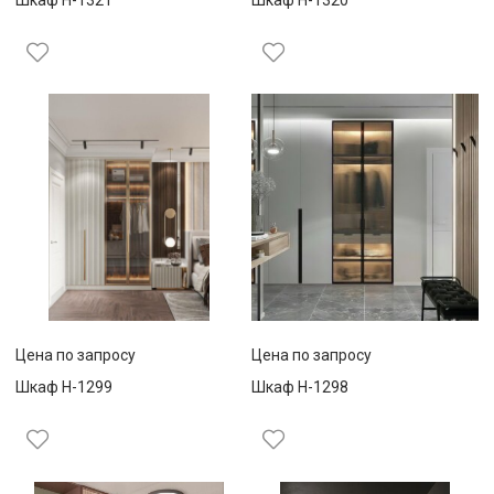
Шкаф Н-1321
Шкаф Н-1320
Цена по запросу
Цена по запросу
Шкаф Н-1299
Шкаф Н-1298