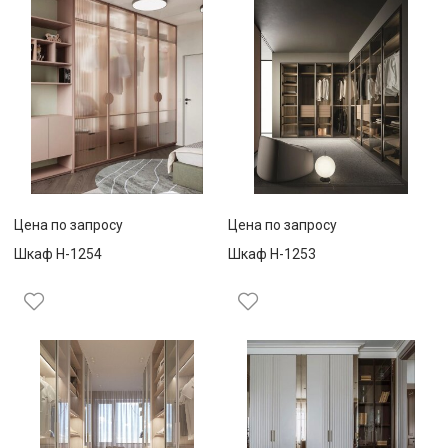
Цена по запросу
Цена по запросу
Шкаф Н-1254
Шкаф Н-1253