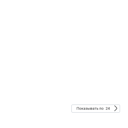
24
Показывать по