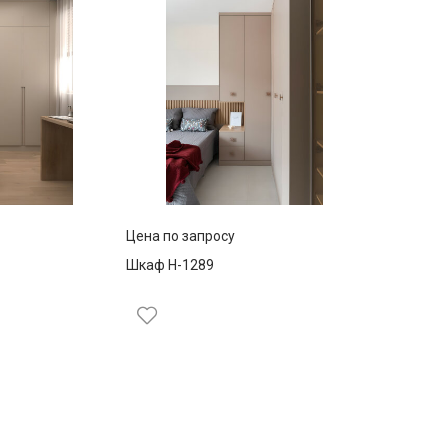
Цена по запросу
Шкаф Н-1289