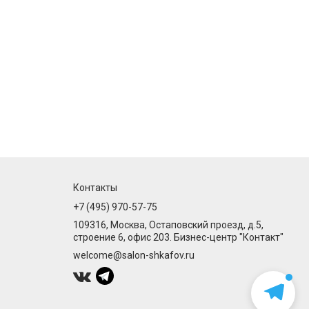
Контакты
+7 (495) 970-57-75
109316, Москва, Остаповский проезд, д.5,
строение 6, офис 203. Бизнес-центр "Контакт"
welcome@salon-shkafov.ru