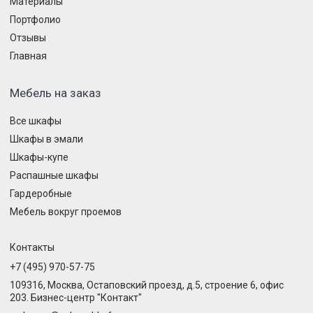
Материалы
Портфолио
Отзывы
Главная
Мебель на заказ
Все шкафы
Шкафы в эмали
Шкафы-купе
Распашные шкафы
Гардеробные
Мебель вокруг проемов
Контакты
+7 (495) 970-57-75
109316, Москва, Остаповский проезд, д.5, строение 6, офис
203. Бизнес-центр "Контакт"