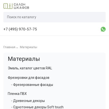
+7 (495) 970-57-75
Главная
→
Материалы
Материалы
Эмаль, каталог цветов RAL
Фрезеровки для фасадов
- Фрезерованные фасады
Пленка ПВХ
- Древесные декоры
- Однотонные декоры Soft touch