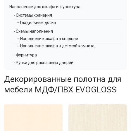
Наполнение для шкафа и фурнитура
- Системы хранения
-- Гладильные доски
- Схемы наполнения
-- Наполнение шкафа в спальне
-- Наполнение шкафа в детской комнате
- Фурнитура
- Ручки для распашных дверей
Декорированные полотна для
мебели МДФ/ПВХ EVOGLOSS