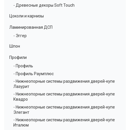
- Древесные декоры Soft Touch
Цоколи и карнизы
Ламинированная ДСП
- Эггер
Шпон
Профили
- Профиль
- Профиль Раумплюс
- Нижнеопорные системы раздвижения дверей-купе
Лазурит
- Нижнеопорные системы раздвижения дверей-купе
Квадро
- Нижнеопорные системы раздвижения дверей-купе
Элегант
- Нижнеопорные системы раздвижения дверей-купе
Италюм