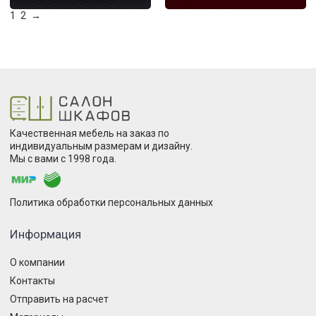
1
2
→
Качественная мебель на заказ по
индивидуальным размерам и дизайну.
Мы с вами с 1998 года.
Политика обработки персональных данных
Информация
О компании
Контакты
Отправить на расчет