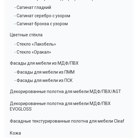
- Сатинат гладкий
- Сатинат серебро с узором
- Сатинат бронза с узором
Цветные стёкла
- Стекло «Лакобель»
- Стекло «Оракал»
Фасады для мебели из МДФ/ПВХ
- Фасады для мебели из ПММ
- Фасады для мебели из ПСК
Декорированные полотна для мебели МДФ/ПВХ/AGT
Декорированные полотна для мебели МДФ/ПВХ
EVOGLOSS
Фасадные текстурированные полотна для мебели Cleaf
Кожа