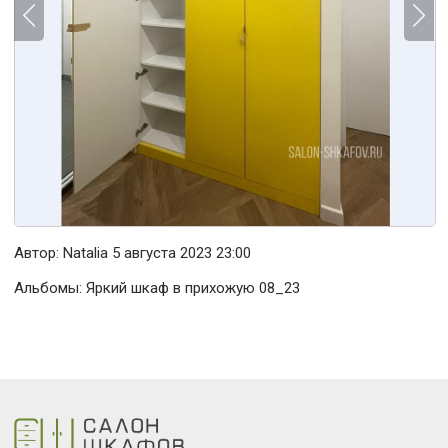
Автор:
Natalia
5 августа 2023 23:00
Альбомы:
Яркий шкаф в прихожую 08_23