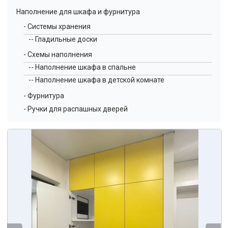
Наполнение для шкафа и фурнитура
- Системы хранения
-- Гладильные доски
- Схемы наполнения
-- Наполнение шкафа в спальне
-- Наполнение шкафа в детской комнате
- Фурнитура
- Ручки для распашных дверей