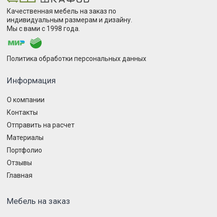
Качественная мебель на заказ по
индивидуальным размерам и дизайну.
Мы с вами с 1998 года.
Политика обработки персональных данных
Информация
О компании
Контакты
Отправить на расчет
Материалы
Портфолио
Отзывы
Главная
Мебель на заказ