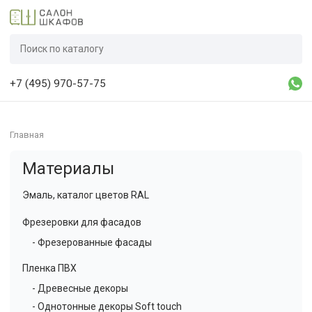
+7 (495) 970-57-75
Главная
Материалы
Эмаль, каталог цветов RAL
Фрезеровки для фасадов
- Фрезерованные фасады
Пленка ПВХ
- Древесные декоры
- Однотонные декоры Soft touch