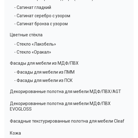
- Сатинат гладкий
- Сатинат серебро с узором
- Сатинат бронза с узором
Цветные стёкла
- Стекло «Лакобель»
- Стекло «Оракал»
Фасады для мебели из МДФ/ПВХ
- Фасады для мебели из ПММ
- Фасады для мебели из ПСК
Декорированные полотна для мебели МДФ/ПВХ/AGT
Декорированные полотна для мебели МДФ/ПВХ
EVOGLOSS
Фасадные текстурированные полотна для мебели Cleaf
Кожа