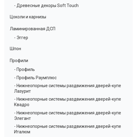
- Древесные декоры Soft Touch
Цоколи и карнизы
Ламинированная ДСП
- Эггер
Шпон
Профили
- Профиль
- Профиль Раумплюс
- Нижнеопорные системы раздвижения дверей-купе
Лазурит
- Нижнеопорные системы раздвижения дверей-купе
Квадро
- Нижнеопорные системы раздвижения дверей-купе
Элегант
- Нижнеопорные системы раздвижения дверей-купе
Италюм