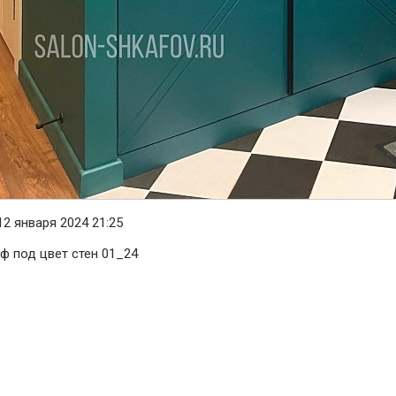
2 января 2024 21:25
ф под цвет стен 01_24