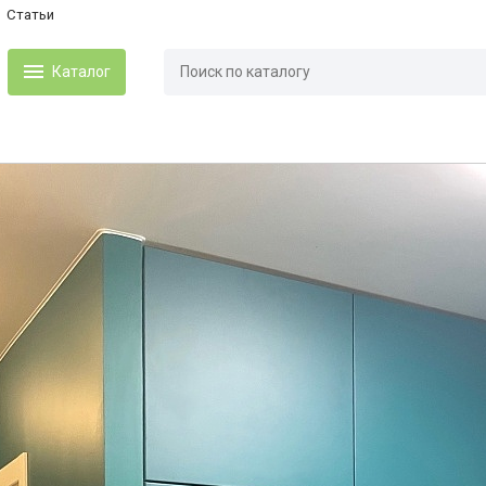
Статьи
Каталог