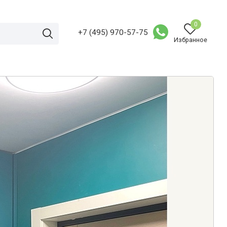
0
+7 (495) 970-57-75
Избранное