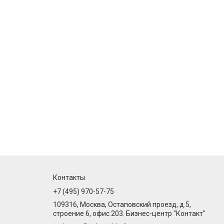
Контакты
+7 (495) 970-57-75
109316, Москва, Остаповский проезд, д.5,
строение 6, офис 203. Бизнес-центр "Контакт"