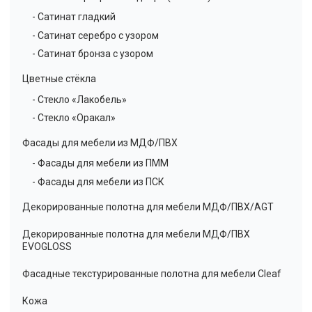
- Сатинат гладкий
- Сатинат серебро с узором
- Сатинат бронза с узором
Цветные стёкла
- Стекло «Лакобель»
- Стекло «Оракал»
Фасады для мебели из МДФ/ПВХ
- Фасады для мебели из ПММ
- Фасады для мебели из ПСК
Декорированные полотна для мебели МДФ/ПВХ/AGT
Декорированные полотна для мебели МДФ/ПВХ
EVOGLOSS
Фасадные текстурированные полотна для мебели Cleaf
Кожа