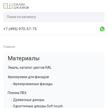
+7 (495) 970-57-75
Главная
Материалы
Эмаль, каталог цветов RAL
Фрезеровки для фасадов
- Фрезерованные фасады
Пленка ПВХ
- Древесные декоры
- Однотонные декоры Soft touch