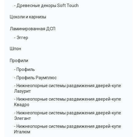
- Древесные декоры Soft Touch
Цоколи и карнизы
Ламинированная ДСП
- Эггер
Шпон
Профили
- Профиль
- Профиль Раумплюс
- Нижнеопорные системы раздвижения дверей-купе
Лазурит
- Нижнеопорные системы раздвижения дверей-купе
Квадро
- Нижнеопорные системы раздвижения дверей-купе
Элегант
- Нижнеопорные системы раздвижения дверей-купе
Италюм