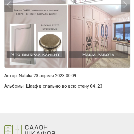
Автор:
Natalia
23 апреля 2023 00:09
Альбомы:
Шкаф в спальню во всю стену 04_23