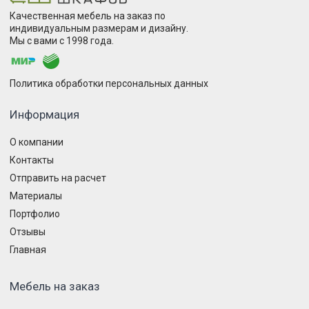
Качественная мебель на заказ по
индивидуальным размерам и дизайну.
Мы с вами с 1998 года.
Политика обработки персональных данных
Информация
О компании
Контакты
Отправить на расчет
Материалы
Портфолио
Отзывы
Главная
Мебель на заказ