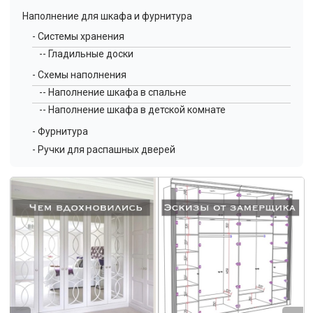
Наполнение для шкафа и фурнитура
- Системы хранения
-- Гладильные доски
- Схемы наполнения
-- Наполнение шкафа в спальне
-- Наполнение шкафа в детской комнате
- Фурнитура
- Ручки для распашных дверей