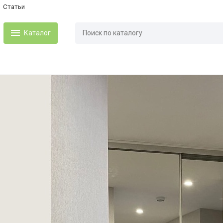
Статьи
Каталог