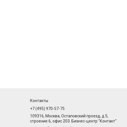
Контакты
+7 (495) 970-57-75
109316, Москва, Остаповский проезд, д.5,
строение 6, офис 203. Бизнес-центр "Контакт"