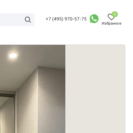
0
+7 (495) 970-57-75
Избранное