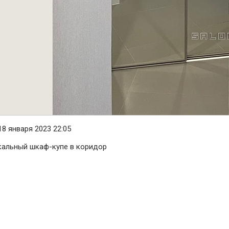
8 января 2023 22:05
кальный шкаф-купе в коридор