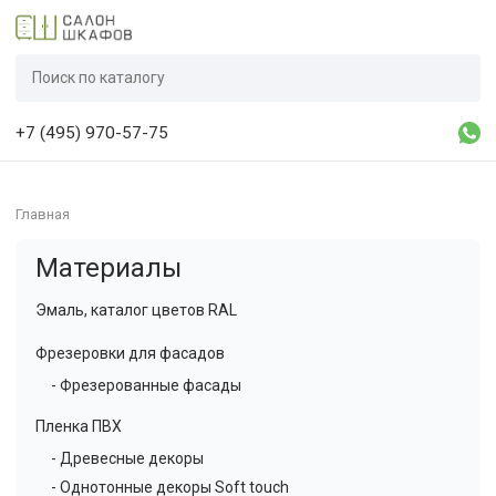
+7 (495) 970-57-75
Главная
Материалы
Эмаль, каталог цветов RAL
Фрезеровки для фасадов
- Фрезерованные фасады
Пленка ПВХ
- Древесные декоры
- Однотонные декоры Soft touch