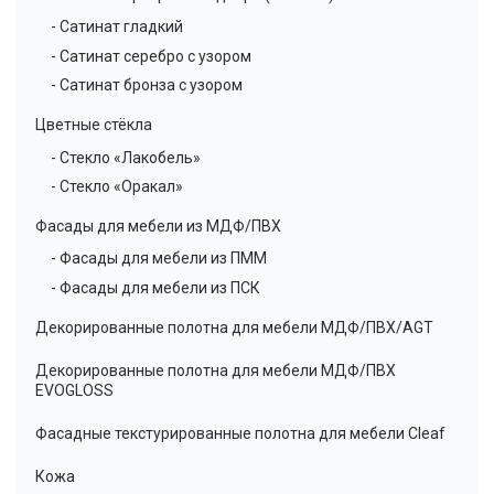
- Сатинат гладкий
- Сатинат серебро с узором
- Сатинат бронза с узором
Цветные стёкла
- Стекло «Лакобель»
- Стекло «Оракал»
Фасады для мебели из МДФ/ПВХ
- Фасады для мебели из ПММ
- Фасады для мебели из ПСК
Декорированные полотна для мебели МДФ/ПВХ/AGT
Декорированные полотна для мебели МДФ/ПВХ
EVOGLOSS
Фасадные текстурированные полотна для мебели Cleaf
Кожа