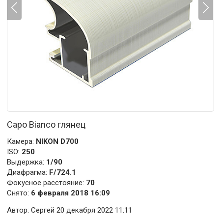
Capo Bianco глянец
Камера:
NIKON D700
ISO:
250
Выдержка:
1/90
Диафрагма:
F/724.1
Фокусное расстояние:
70
Снято:
6 февраля 2018 16:09
Автор:
Сергей
20 декабря 2022 11:11