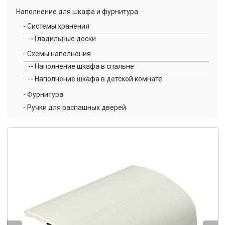
Наполнение для шкафа и фурнитура
- Системы хранения
-- Гладильные доски
- Схемы наполнения
-- Наполнение шкафа в спальне
-- Наполнение шкафа в детской комнате
- Фурнитура
- Ручки для распашных дверей