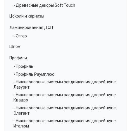
- Древесные декоры Soft Touch
Цоколи и карнизы
Ламинированная ДСП
- Эггер
Шпон
Профили
- Профиль
- Профиль Раумплюс
- Нижнеопорные системы раздвижения дверей-купе
Лазурит
- Нижнеопорные системы раздвижения дверей-купе
Квадро
- Нижнеопорные системы раздвижения дверей-купе
Элегант
- Нижнеопорные системы раздвижения дверей-купе
Италюм