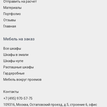
Отправить на расчет
Материалы
Портфолио
Отзывы
Главная
Мебель на заказ
Все шкафы
Шкафы в эмали
Шкафы-купе
Распашные шкафы
Гардеробные
Мебель вокруг проемов
Контакты
+7 (495) 970-57-75
109316, Москва, Остаповский проезд, д.5, строение 6, офис