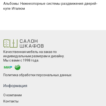
Альбомы:
Нижнеопорные системы раздвижения дверей-
купе Италюм
Качественная мебель на заказ по
индивидуальным размерам и дизайну.
Мы с вами с 1998 года.
Политика обработки персональных данных
Информация
О компании
Контакты