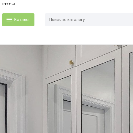
Статьи
Каталог