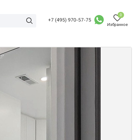
0
+7 (495) 970-57-75
Избранное