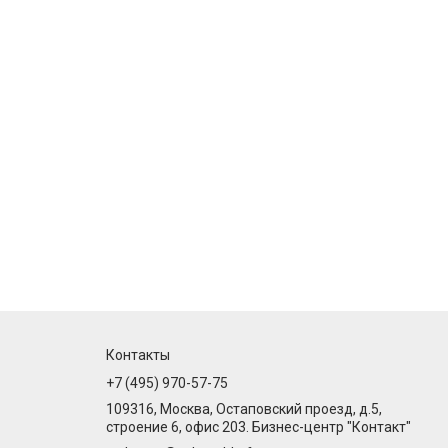
Контакты
+7 (495) 970-57-75
109316, Москва, Остаповский проезд, д.5,
строение 6, офис 203. Бизнес-центр "Контакт"