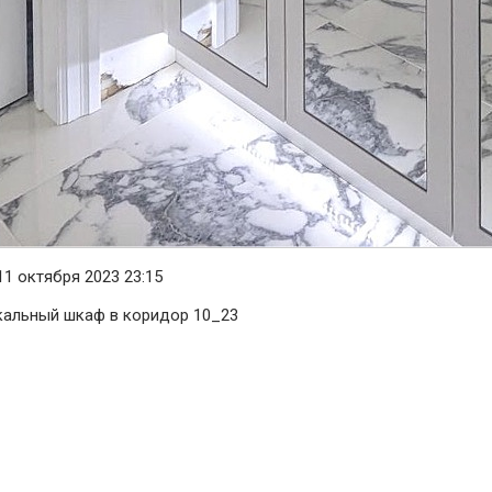
1 октября 2023 23:15
кальный шкаф в коридор 10_23