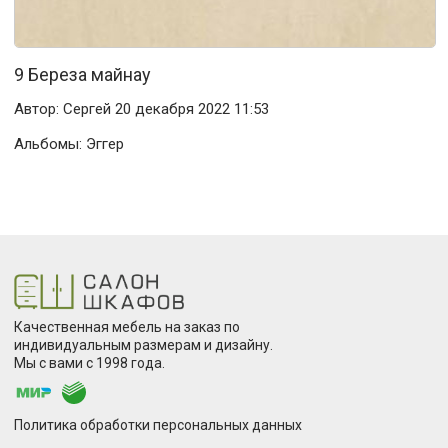
9 Береза майнау
Автор:
Сергей
20 декабря 2022 11:53
Альбомы:
Эггер
Качественная мебель на заказ по
индивидуальным размерам и дизайну.
Мы с вами с 1998 года.
Политика обработки персональных данных