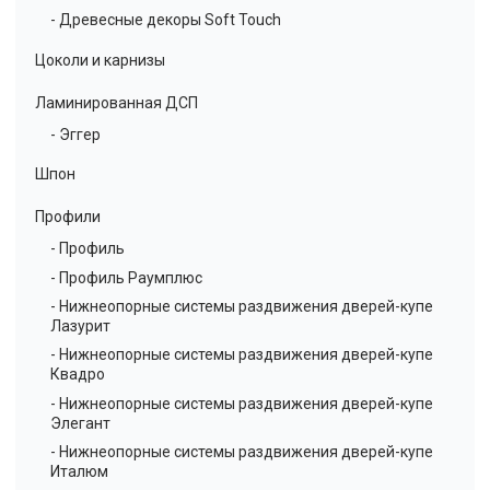
- Древесные декоры Soft Touch
Цоколи и карнизы
Ламинированная ДСП
- Эггер
Шпон
Профили
- Профиль
- Профиль Раумплюс
- Нижнеопорные системы раздвижения дверей-купе
Лазурит
- Нижнеопорные системы раздвижения дверей-купе
Квадро
- Нижнеопорные системы раздвижения дверей-купе
Элегант
- Нижнеопорные системы раздвижения дверей-купе
Италюм