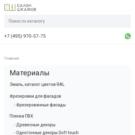
+7 (495) 970-57-75
Главная
Материалы
Эмаль, каталог цветов RAL
Фрезеровки для фасадов
- Фрезерованные фасады
Пленка ПВХ
- Древесные декоры
- Однотонные декоры Soft touch