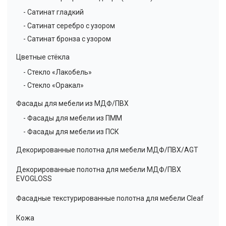
- Сатинат гладкий
- Сатинат серебро с узором
- Сатинат бронза с узором
Цветные стёкла
- Стекло «Лакобель»
- Стекло «Оракал»
Фасады для мебели из МДФ/ПВХ
- Фасады для мебели из ПММ
- Фасады для мебели из ПСК
Декорированные полотна для мебели МДФ/ПВХ/AGT
Декорированные полотна для мебели МДФ/ПВХ
EVOGLOSS
Фасадные текстурированные полотна для мебели Cleaf
Кожа