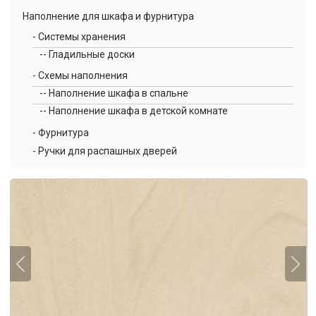
Наполнение для шкафа и фурнитура
- Системы хранения
-- Гладильные доски
- Схемы наполнения
-- Наполнение шкафа в спальне
-- Наполнение шкафа в детской комнате
- Фурнитура
- Ручки для распашных дверей