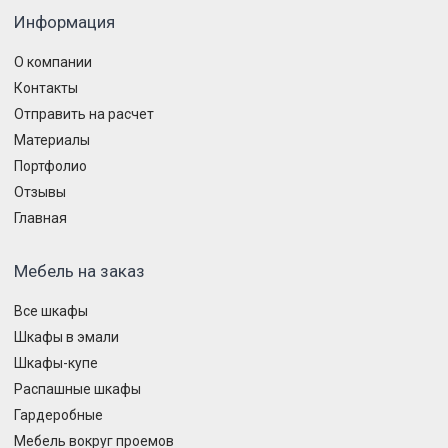
Информация
О компании
Контакты
Отправить на расчет
Материалы
Портфолио
Отзывы
Главная
Мебель на заказ
Все шкафы
Шкафы в эмали
Шкафы-купе
Распашные шкафы
Гардеробные
Мебель вокруг проемов