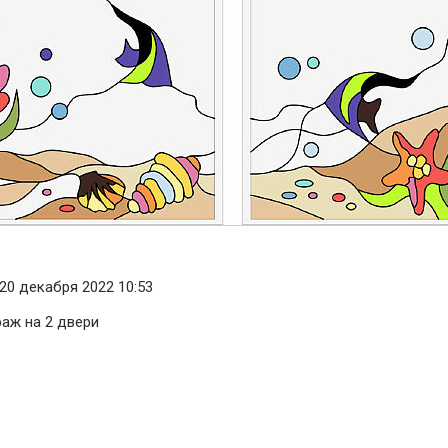
20 декабря 2022 10:53
раж на 2 двери