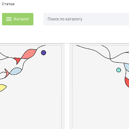
Статьи
Каталог