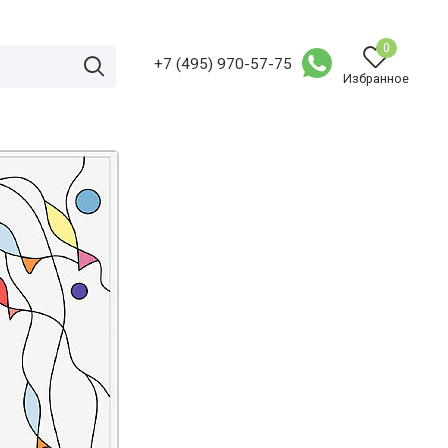
0
+7 (495) 970-57-75
Избранное