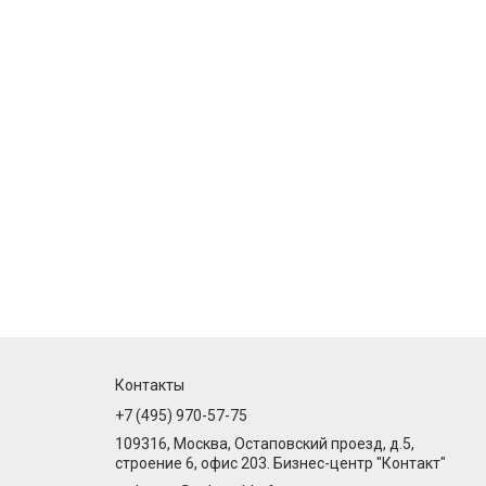
Контакты
+7 (495) 970-57-75
109316, Москва, Остаповский проезд, д.5,
строение 6, офис 203. Бизнес-центр "Контакт"