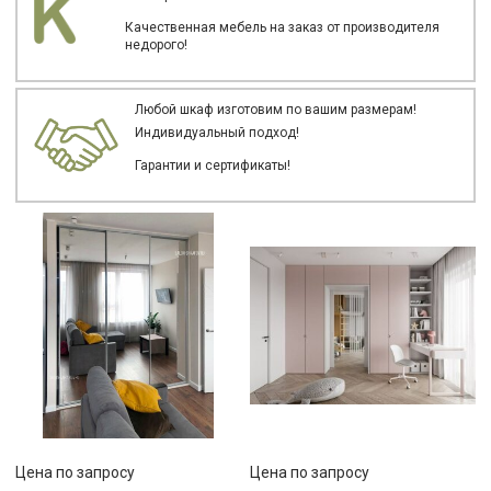
Качественная мебель на заказ от производителя
недорого!
Любой шкаф изготовим по вашим размерам!
Индивидуальный подход!
Гарантии и сертификаты!
Цена по запросу
Цена по запросу