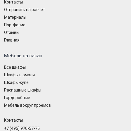
Контакты
Отправить на расчет
Материалы
Портфолио
Отзывы
Главная
Мебель на заказ
Все шкафы
Шкафы в эмали
Шкафы-купе
Распашные шкафы
Гардеробные
Мебель вокруг проемов
Контакты
+7 (495) 970-57-75