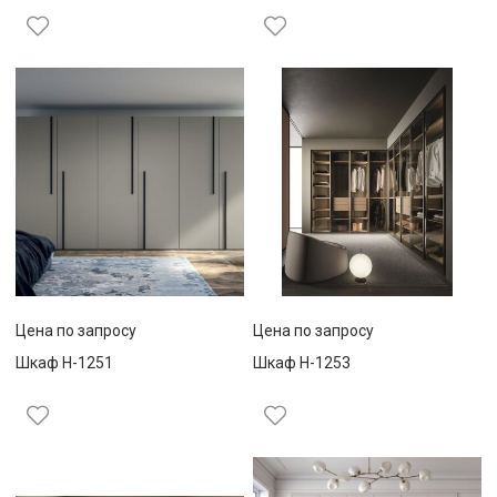
Цена по запросу
Цена по запросу
Шкаф Н-1251
Шкаф Н-1253