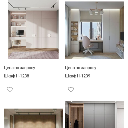
Цена по запросу
Цена по запросу
Шкаф Н-1238
Шкаф Н-1239