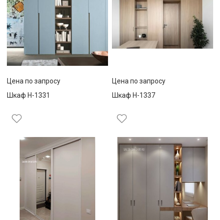
Цена по запросу
Цена по запросу
Шкаф Н-1331
Шкаф Н-1337