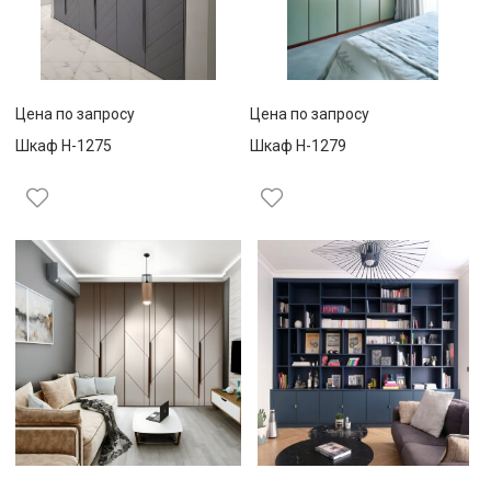
Цена по запросу
Цена по запросу
Шкаф Н-1275
Шкаф Н-1279