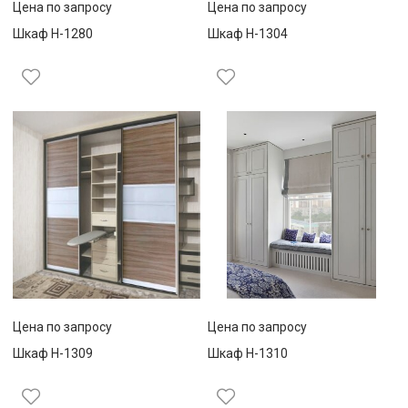
Цена по запросу
Цена по запросу
Шкаф Н-1280
Шкаф Н-1304
Цена по запросу
Цена по запросу
Шкаф Н-1309
Шкаф Н-1310