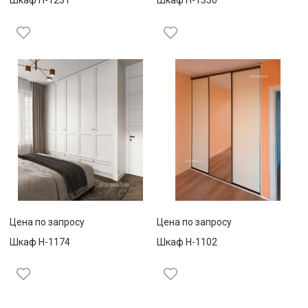
Шкаф Н-1231
Шкаф Н-1330
Цена по запросу
Цена по запросу
Шкаф Н-1174
Шкаф Н-1102