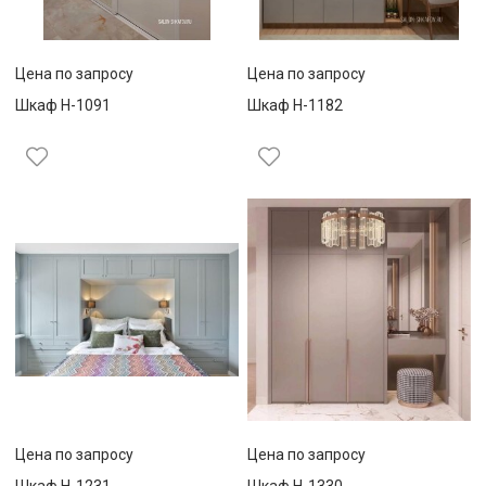
Цена по запросу
Цена по запросу
Шкаф Н-1091
Шкаф Н-1182
Цена по запросу
Цена по запросу