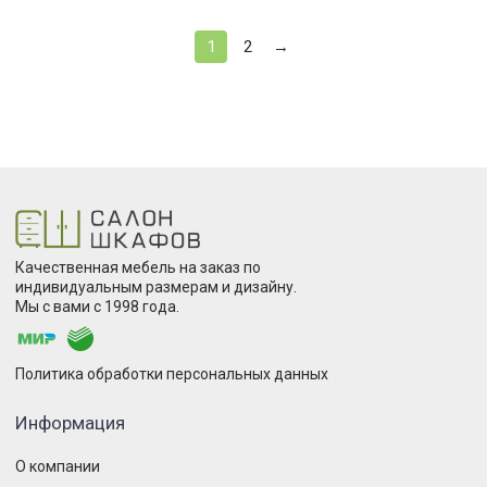
1
2
→
Качественная мебель на заказ по
индивидуальным размерам и дизайну.
Мы с вами с 1998 года.
Политика обработки персональных данных
Информация
О компании