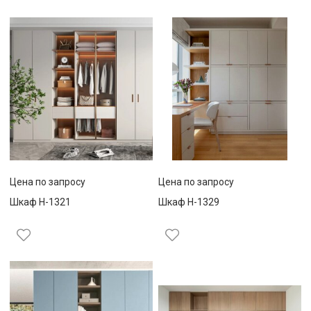
Цена по запросу
Цена по запросу
Шкаф Н-1321
Шкаф Н-1329