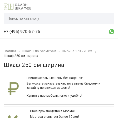
+7 (495) 970-57-75
Главная
→
Шкафы по размерам
→
Ширина 170-270 см
→
Шкаф 250 см ширина
Шкаф 250 см ширина
Привлекательные цены без наценок!
Вы можете заказать шкаф по вашему бюджету и
дизайну не выходя из дома!
Купить у нас мебель легко и удобно!
Свое производство в Москве!
Мастера с опытом более 10 лет!