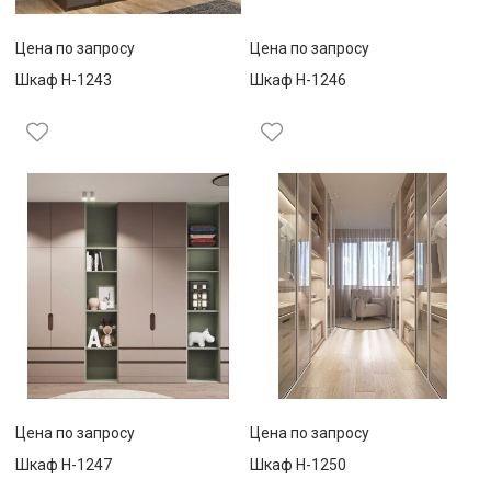
Цена по запросу
Цена по запросу
Шкаф Н-1243
Шкаф Н-1246
Цена по запросу
Цена по запросу
Шкаф Н-1247
Шкаф Н-1250