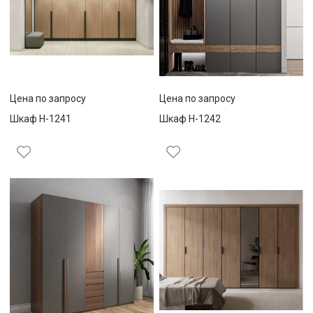
Цена по запросу
Цена по запросу
Шкаф Н-1241
Шкаф Н-1242