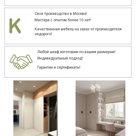
Свое производство в Москве!
Мастера с опытом более 10 лет!
Качественная мебель на заказ от производителя
недорого!
Любой шкаф изготовим по вашим размерам!
Индивидуальный подход!
Гарантии и сертификаты!