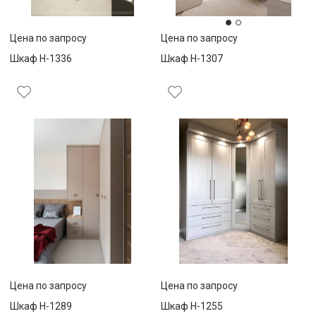
Цена по запросу
Цена по запросу
Шкаф Н-1336
Шкаф Н-1307
Цена по запросу
Цена по запросу
Шкаф Н-1289
Шкаф Н-1255