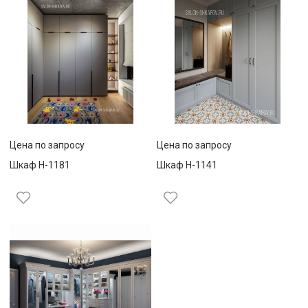
Цена по запросу
Цена по запросу
Шкаф Н-1181
Шкаф Н-1141