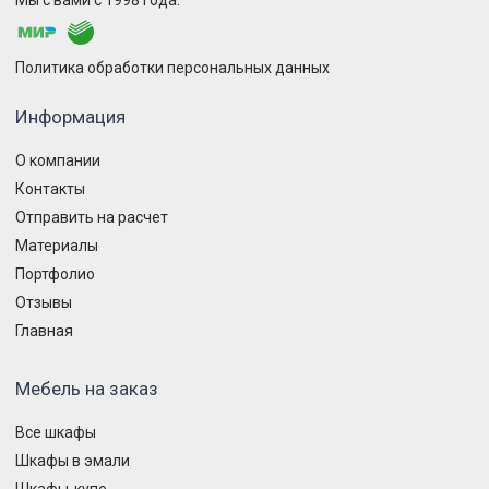
Политика обработки персональных данных
Информация
О компании
Контакты
Отправить на расчет
Материалы
Портфолио
Отзывы
Главная
Мебель на заказ
Все шкафы
Шкафы в эмали
Шкафы-купе