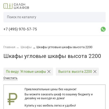
+7 (495) 970-57-75
Главная
→
Шкафы
Шкафы угловые шкафы высота 2200
→
Шкафы угловые шкафы высота 2200
По виду:
Угловые шкафы
Высота:
высота 2200
Очистить
Привлекательные цены без наценок!
Вы можете заказать шкаф по вашему бюджету и
дизайну не выходя из дома!
Купить у нас мебель легко и удобно!