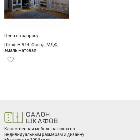
Цена по запросу
Шкаф Н-914. Фасад: МДФ,
эмаль матовая
Качественная мебель на заказ по
индивидуальным размерам и дизайну.
Мы с вами с 1998 года.