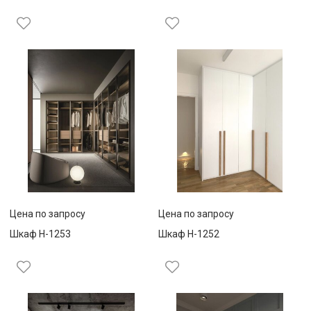
Цена по запросу
Цена по запросу
Шкаф Н-1253
Шкаф Н-1252