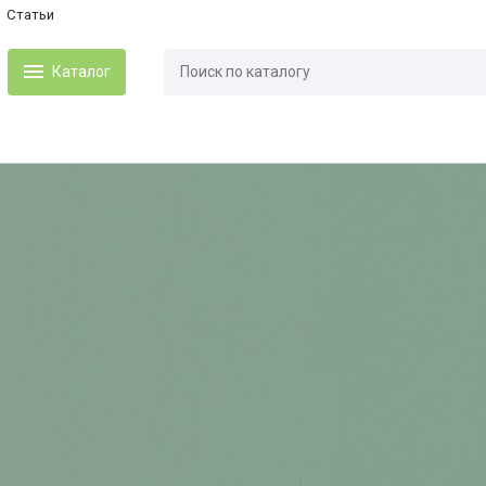
Статьи
Каталог