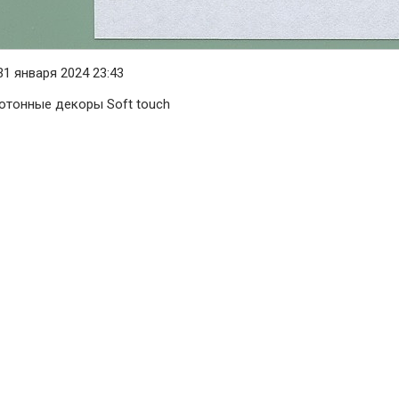
1 января 2024 23:43
отонные декоры Soft touch