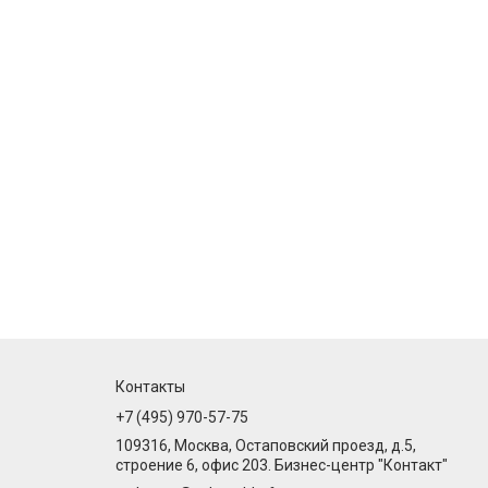
Контакты
+7 (495) 970-57-75
109316, Москва, Остаповский проезд, д.5,
строение 6, офис 203. Бизнес-центр "Контакт"