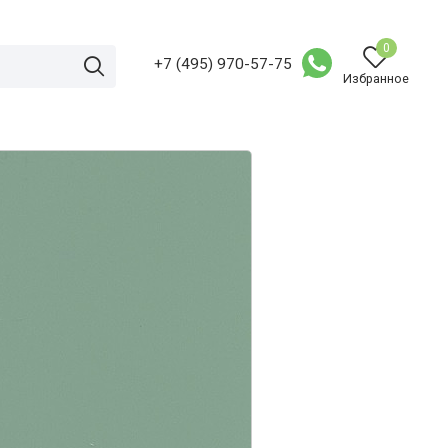
0
+7 (495) 970-57-75
Избранное