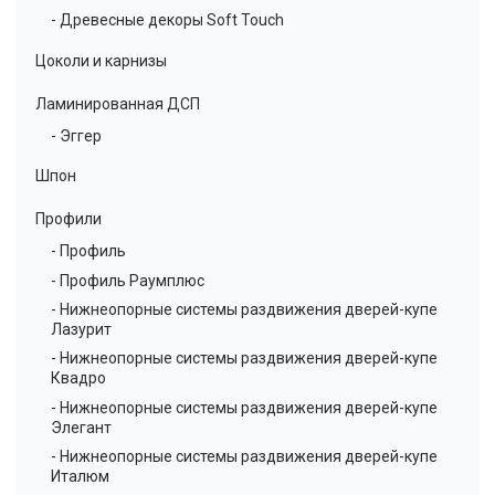
- Древесные декоры Soft Touch
Цоколи и карнизы
Ламинированная ДСП
- Эггер
Шпон
Профили
- Профиль
- Профиль Раумплюс
- Нижнеопорные системы раздвижения дверей-купе
Лазурит
- Нижнеопорные системы раздвижения дверей-купе
Квадро
- Нижнеопорные системы раздвижения дверей-купе
Элегант
- Нижнеопорные системы раздвижения дверей-купе
Италюм