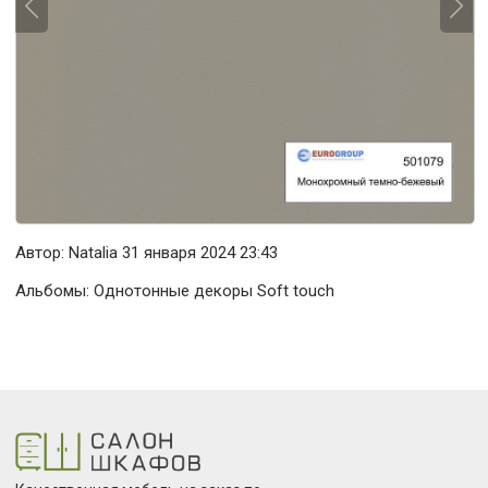
Автор:
Natalia
31 января 2024 23:43
Альбомы:
Однотонные декоры Soft touch