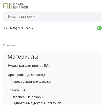
+7 (495) 970-57-75
Главная
Материалы
Эмаль, каталог цветов RAL
Фрезеровки для фасадов
- Фрезерованные фасады
Пленка ПВХ
- Древесные декоры
- Однотонные декоры Soft touch