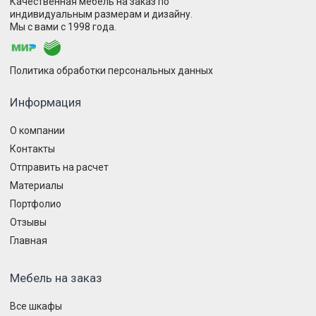
Качественная мебель на заказ по
индивидуальным размерам и дизайну.
Мы с вами с 1998 года.
Политика обработки персональных данных
Информация
О компании
Контакты
Отправить на расчет
Материалы
Портфолио
Отзывы
Главная
Мебель на заказ
Все шкафы