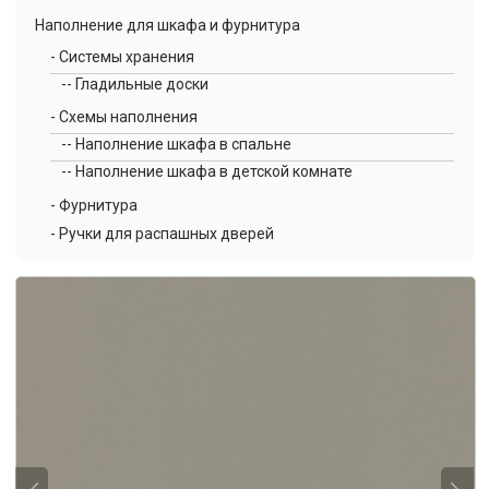
Наполнение для шкафа и фурнитура
- Системы хранения
-- Гладильные доски
- Схемы наполнения
-- Наполнение шкафа в спальне
-- Наполнение шкафа в детской комнате
- Фурнитура
- Ручки для распашных дверей