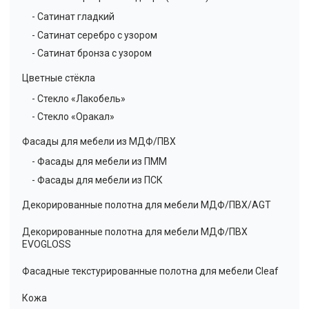
- Сатинат гладкий
- Сатинат серебро с узором
- Сатинат бронза с узором
Цветные стёкла
- Стекло «Лакобель»
- Стекло «Оракал»
Фасады для мебели из МДФ/ПВХ
- Фасады для мебели из ПММ
- Фасады для мебели из ПСК
Декорированные полотна для мебели МДФ/ПВХ/AGT
Декорированные полотна для мебели МДФ/ПВХ
EVOGLOSS
Фасадные текстурированные полотна для мебели Cleaf
Кожа