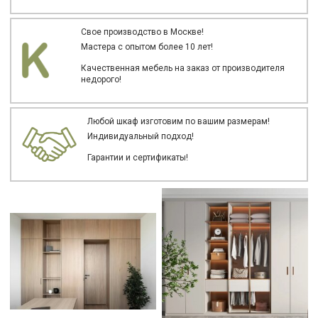
Свое производство в Москве!
Мастера с опытом более 10 лет!
Качественная мебель на заказ от производителя
недорого!
Любой шкаф изготовим по вашим размерам!
Индивидуальный подход!
Гарантии и сертификаты!