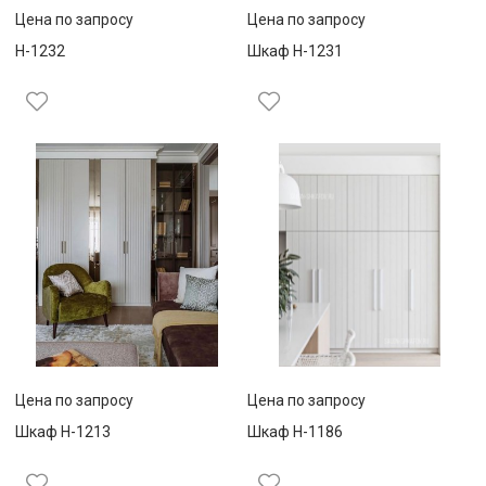
Цена по запросу
Цена по запросу
Н-1232
Шкаф Н-1231
Цена по запросу
Цена по запросу
Шкаф Н-1213
Шкаф Н-1186