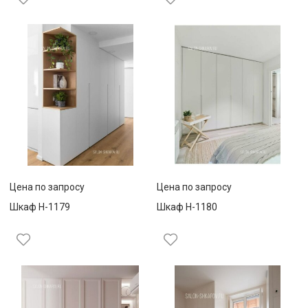
Цена по запросу
Цена по запросу
Шкаф Н-1179
Шкаф Н-1180