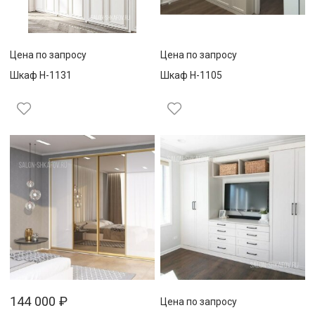
Цена по запросу
Цена по запросу
Шкаф Н-1131
Шкаф Н-1105
144 000
₽
Цена по запросу