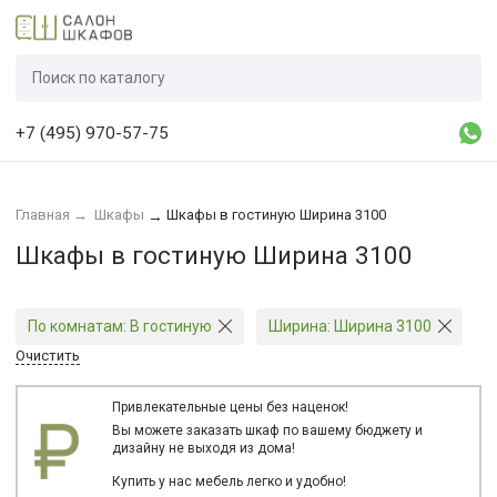
+7 (495) 970-57-75
Главная
→
Шкафы
Шкафы в гостиную Ширина 3100
→
Шкафы в гостиную Ширина 3100
По комнатам:
В гостиную
Ширина:
Ширина 3100
Очистить
Привлекательные цены без наценок!
Вы можете заказать шкаф по вашему бюджету и
дизайну не выходя из дома!
Купить у нас мебель легко и удобно!