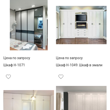
Цена по запросу
Цена по запросу
Шкаф Н-1071
Шкаф Н-1049. Шкаф в эмали