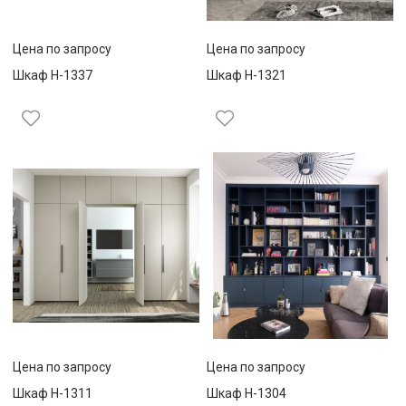
Цена по запросу
Цена по запросу
Шкаф Н-1337
Шкаф Н-1321
Цена по запросу
Цена по запросу
Шкаф Н-1311
Шкаф Н-1304