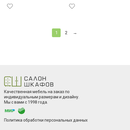
1
2
→
Качественная мебель на заказ по
индивидуальным размерам и дизайну.
Мы с вами с 1998 года.
Политика обработки персональных данных