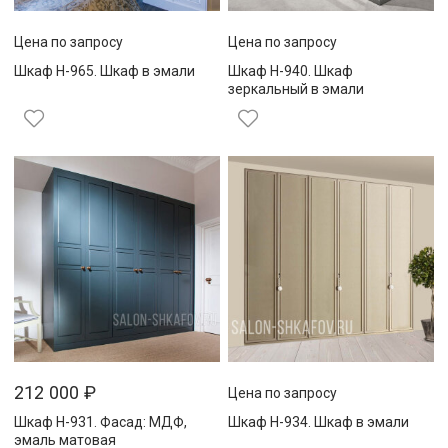
Цена по запросу
Цена по запросу
Шкаф Н-965. Шкаф в эмали
Шкаф Н-940. Шкаф
зеркальный в эмали
212 000
₽
Цена по запросу
Шкаф Н-931. Фасад: МДФ,
Шкаф Н-934. Шкаф в эмали
эмаль матовая