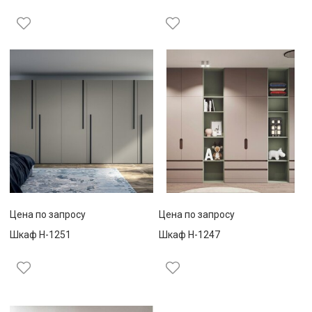
Цена по запросу
Цена по запросу
Шкаф Н-1251
Шкаф Н-1247