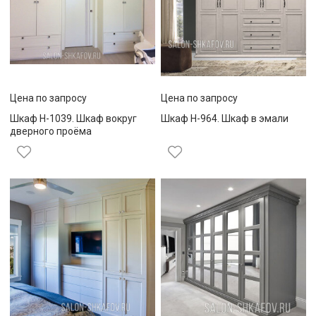
Цена по запросу
Цена по запросу
Шкаф Н-1039. Шкаф вокруг
Шкаф Н-964. Шкаф в эмали
дверного проёма