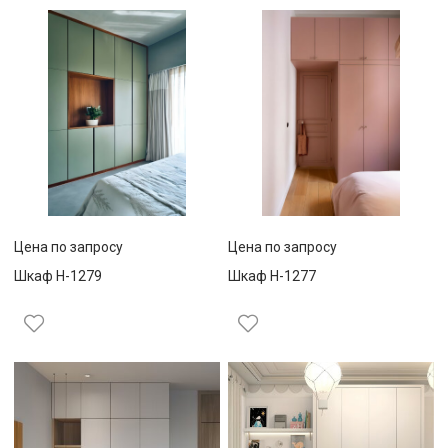
Цена по запросу
Цена по запросу
Шкаф Н-1279
Шкаф Н-1277