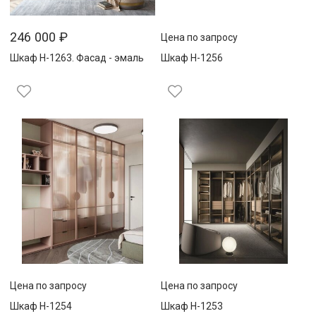
246 000
₽
Цена по запросу
Шкаф Н-1263. Фасад - эмаль
Шкаф Н-1256
Цена по запросу
Цена по запросу
Шкаф Н-1254
Шкаф Н-1253