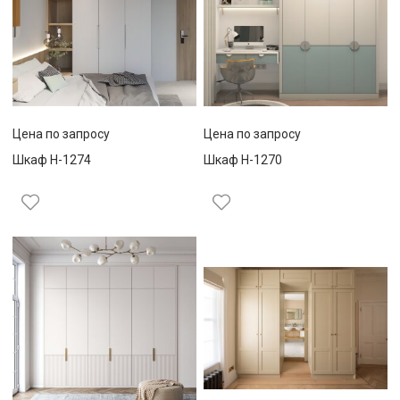
Цена по запросу
Цена по запросу
Шкаф Н-1274
Шкаф Н-1270