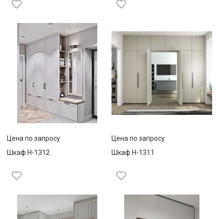
Цена по запросу
Цена по запросу
Шкаф Н-1312
Шкаф Н-1311