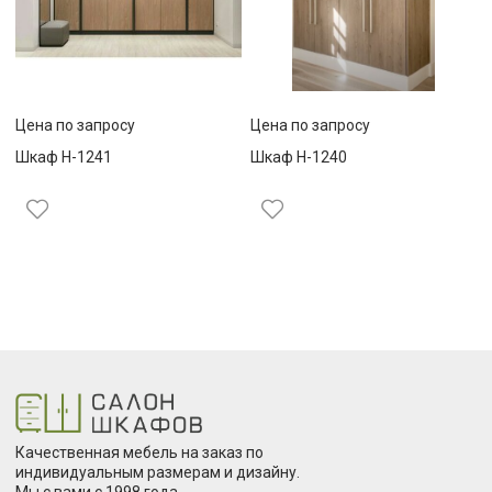
Цена по запросу
Цена по запросу
Шкаф Н-1241
Шкаф Н-1240
Качественная мебель на заказ по
индивидуальным размерам и дизайну.
Мы с вами с 1998 года.