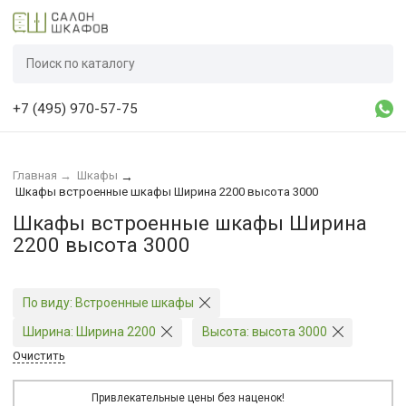
+7 (495) 970-57-75
Главная
→
Шкафы
→
Шкафы встроенные шкафы Ширина 2200 высота 3000
Шкафы встроенные шкафы Ширина
2200 высота 3000
По виду:
Встроенные шкафы
Ширина:
Ширина 2200
Высота:
высота 3000
Очистить
Привлекательные цены без наценок!