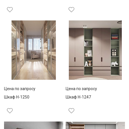
Цена по запросу
Цена по запросу
Шкаф Н-1250
Шкаф Н-1247