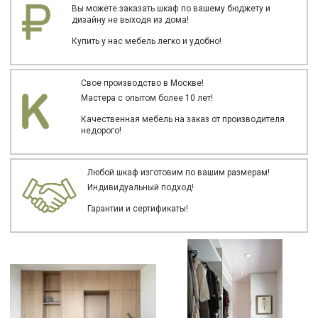
Вы можете заказать шкаф по вашему бюджету и
дизайну не выходя из дома!
Купить у нас мебель легко и удобно!
Свое производство в Москве!
Мастера с опытом более 10 лет!
Качественная мебель на заказ от производителя
недорого!
Любой шкаф изготовим по вашим размерам!
Индивидуальный подход!
Гарантии и сертификаты!