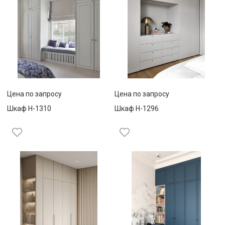
Цена по запросу
Цена по запросу
Шкаф Н-1310
Шкаф Н-1296