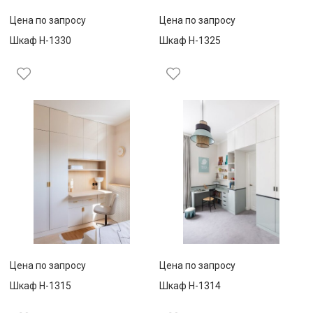
Цена по запросу
Цена по запросу
Шкаф Н-1330
Шкаф Н-1325
Цена по запросу
Цена по запросу
Шкаф Н-1315
Шкаф Н-1314