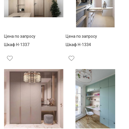
Цена по запросу
Цена по запросу
Шкаф Н-1337
Шкаф Н-1334