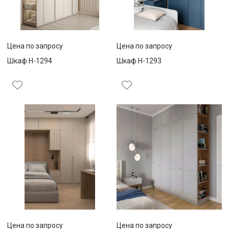
Цена по запросу
Цена по запросу
Шкаф Н-1294
Шкаф Н-1293
Цена по запросу
Цена по запросу