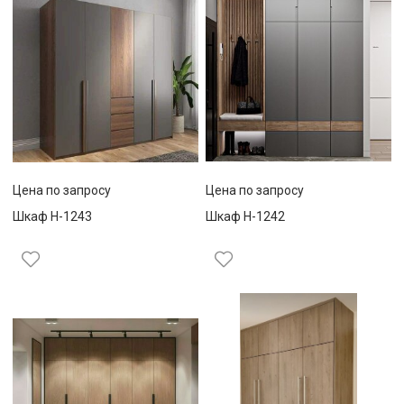
Цена по запросу
Цена по запросу
Шкаф Н-1243
Шкаф Н-1242