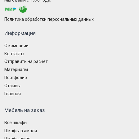
Политика обработки персональных данных
Информация
О компании
Контакты
Отправить на расчет
Материалы
Портфолио
Отзывы
Главная
Мебель на заказ
Все шкафы
Шкафы в эмали
Шкафы-купе