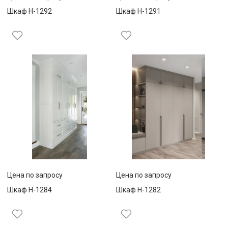
Шкаф Н-1292
Шкаф Н-1291
Цена по запросу
Цена по запросу
Шкаф Н-1284
Шкаф Н-1282