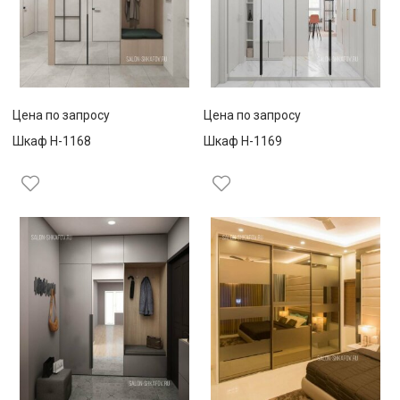
Цена по запросу
Цена по запросу
Шкаф Н-1168
Шкаф Н-1169