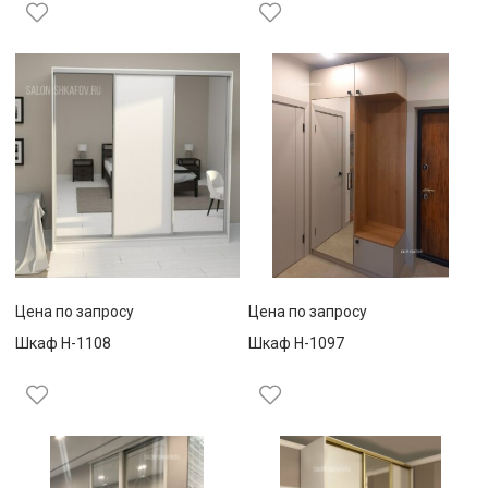
Цена по запросу
Цена по запросу
Шкаф Н-1108
Шкаф Н-1097