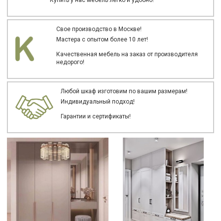
Свое производство в Москве!
Мастера с опытом более 10 лет!
Качественная мебель на заказ от производителя
недорого!
Любой шкаф изготовим по вашим размерам!
Индивидуальный подход!
Гарантии и сертификаты!