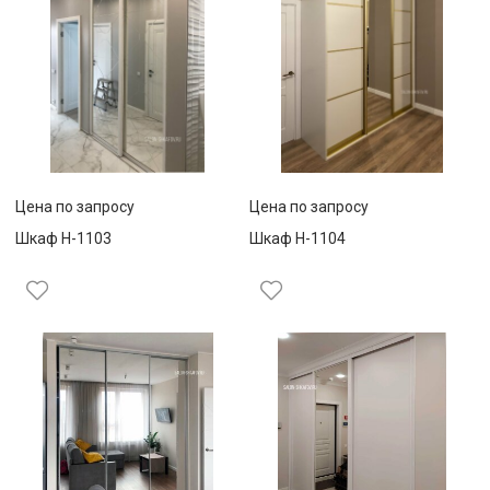
Цена по запросу
Цена по запросу
Шкаф Н-1103
Шкаф Н-1104