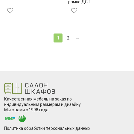
рамке ДСП
1
2
→
Качественная мебель на заказ по
индивидуальным размерам и дизайну.
Мы с вами с 1998 года.
Политика обработки персональных данных