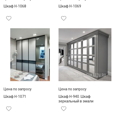
Шкаф Н-1068
Шкаф Н-1069
Цена по запросу
Цена по запросу
Шкаф Н-1071
Шкаф Н-940. Шкаф
зеркальный в эмали