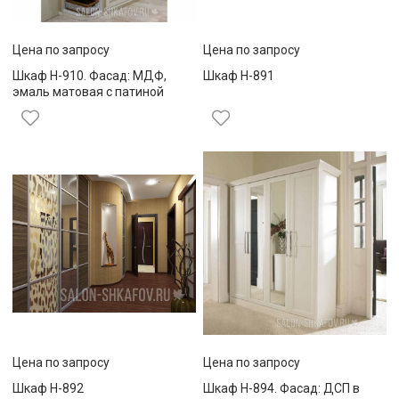
Цена по запросу
Цена по запросу
Шкаф Н-910. Фасад: МДФ,
Шкаф Н-891
эмаль матовая с патиной
Цена по запросу
Цена по запросу
Шкаф Н-892
Шкаф Н-894. Фасад: ДСП в