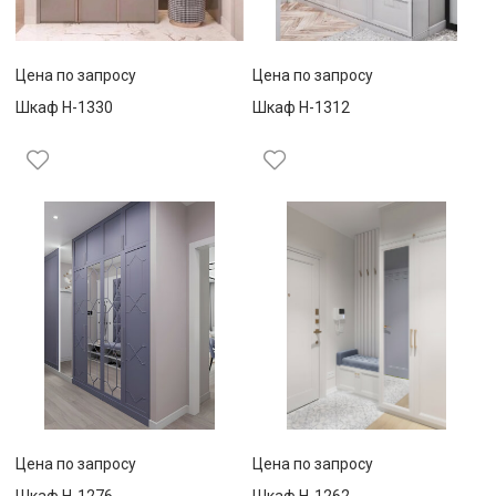
Цена по запросу
Цена по запросу
Шкаф Н-1330
Шкаф Н-1312
Цена по запросу
Цена по запросу