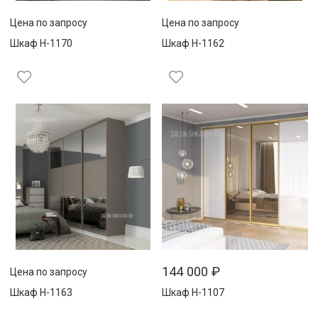
Цена по запросу
Цена по запросу
Шкаф Н-1170
Шкаф Н-1162
144 000
₽
Цена по запросу
Шкаф Н-1163
Шкаф Н-1107