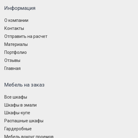
Информация
О компании
Контакты
Отправить на расчет
Материалы
Портфолио
Отзывы
Главная
Мебель на заказ
Все шкафы
Шкафы в эмали
Шкафы-купе
Распашные шкафы
Гардеробные
Мебель вокруг проемов