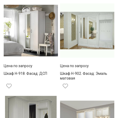
Цена по запросу
Цена по запросу
Шкаф Н-918. Фасад: ДСП
Шкаф Н-902. Фасад: Эмаль
матовая