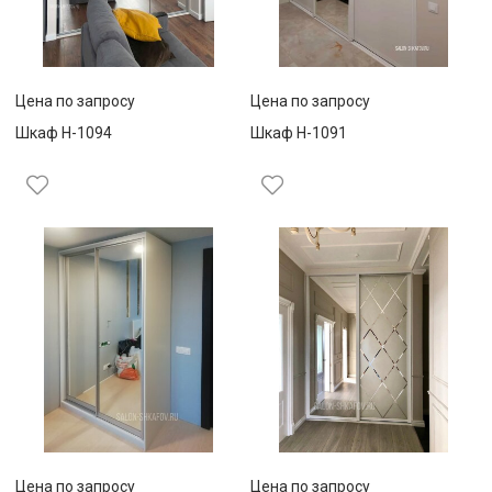
Цена по запросу
Цена по запросу
Шкаф Н-1094
Шкаф Н-1091
Цена по запросу
Цена по запросу