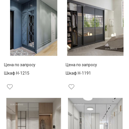
Цена по запросу
Цена по запросу
Шкаф Н-1215
Шкаф Н-1191