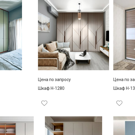
Цена по запросу
Цена по з
Шкаф Н-1280
Шкаф Н-13