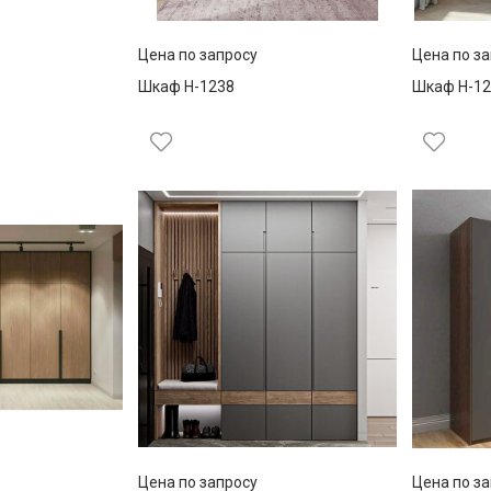
Цена по запросу
Цена по з
Шкаф Н-1238
Шкаф Н-12
Цена по запросу
Цена по з