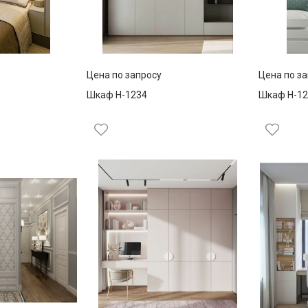
Цена по запросу
Цена по з
Шкаф Н-1234
Шкаф Н-12