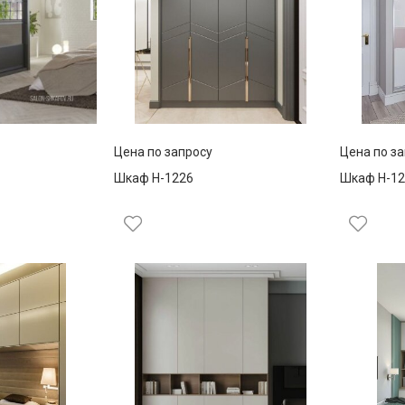
Цена по запросу
Цена по з
Шкаф Н-1226
Шкаф Н-12