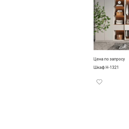
Цена по запросу
Шкаф Н-1321