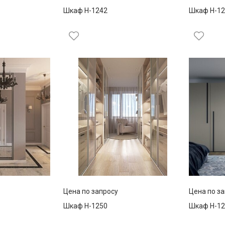
Шкаф Н-1242
Шкаф Н-12
Цена по запросу
Цена по з
Шкаф Н-1250
Шкаф Н-12