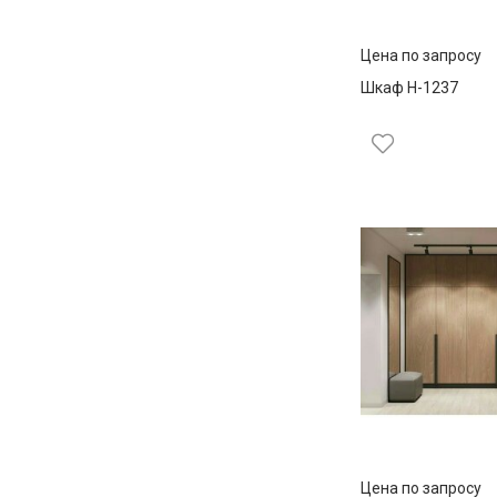
Цена по запросу
Шкаф Н-1237
Цена по запросу