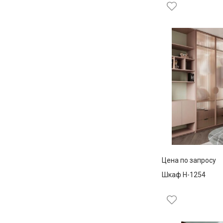
Цена по запросу
Шкаф Н-1254