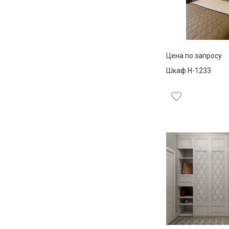
Цена по запросу
Шкаф Н-1233