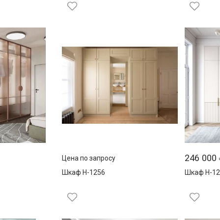
246 000
Цена по запросу
Шкаф Н-1256
Шкаф Н-12