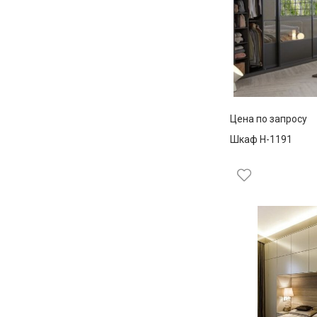
Цена по запросу
Шкаф Н-1191