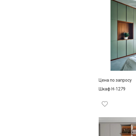
Цена по запросу
Шкаф Н-1279