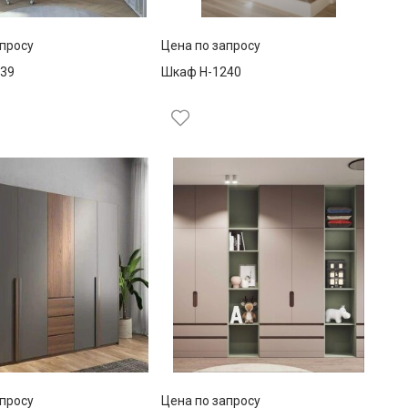
апросу
Цена по запросу
39
Шкаф Н-1240
апросу
Цена по запросу