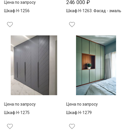
246 000
₽
Цена по запросу
Шкаф Н-1256
Шкаф Н-1263. Фасад - эмаль
Цена по запросу
Цена по запросу
Шкаф Н-1275
Шкаф Н-1279