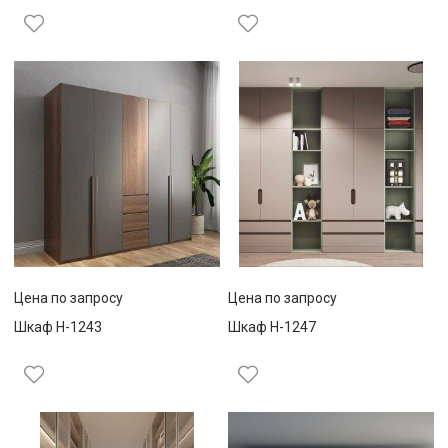
Цена по запросу
Цена по запросу
Шкаф Н-1243
Шкаф Н-1247