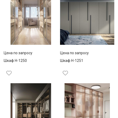
Цена по запросу
Цена по запросу
Шкаф Н-1250
Шкаф Н-1251