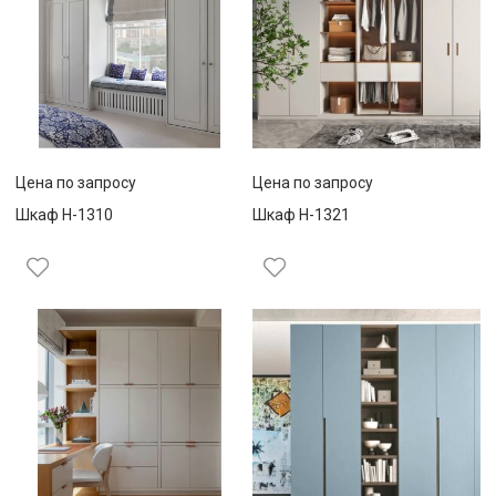
Цена по запросу
Цена по запросу
Шкаф Н-1310
Шкаф Н-1321