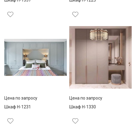
Шкаф Н-1337
Шкаф Н-1225
Цена по запросу
Цена по запросу
Шкаф Н-1231
Шкаф Н-1330