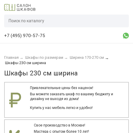
+7 (495) 970-57-75
Главная
→
Шкафы по размерам
→
Ширина 170-270 см
→
Шкафы 230 см ширина
Шкафы 230 см ширина
Привлекательные цены без наценок!
Вы можете заказать шкаф по вашему бюджету и
дизайну не выходя из дома!
Купить у нас мебель легко и удобно!
Свое производство в Москве!
Мастера с опытом более 10 лет!