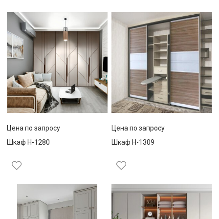
Цена по запросу
Цена по запросу
Шкаф Н-1280
Шкаф Н-1309