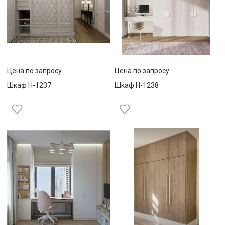
Цена по запросу
Цена по запросу
Шкаф Н-1237
Шкаф Н-1238