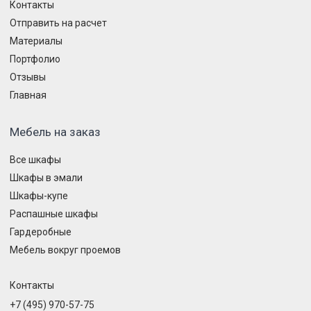
Контакты
Отправить на расчет
Материалы
Портфолио
Отзывы
Главная
Мебель на заказ
Все шкафы
Шкафы в эмали
Шкафы-купе
Распашные шкафы
Гардеробные
Мебель вокруг проемов
Контакты
+7 (495) 970-57-75