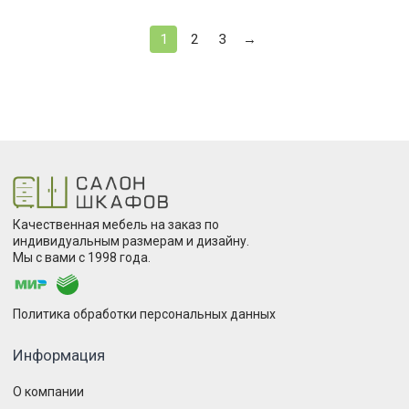
1
2
3
→
Качественная мебель на заказ по
индивидуальным размерам и дизайну.
Мы с вами с 1998 года.
Политика обработки персональных данных
Информация
О компании