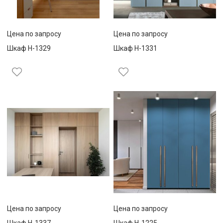
Цена по запросу
Цена по запросу
Шкаф Н-1329
Шкаф Н-1331
Цена по запросу
Цена по запросу