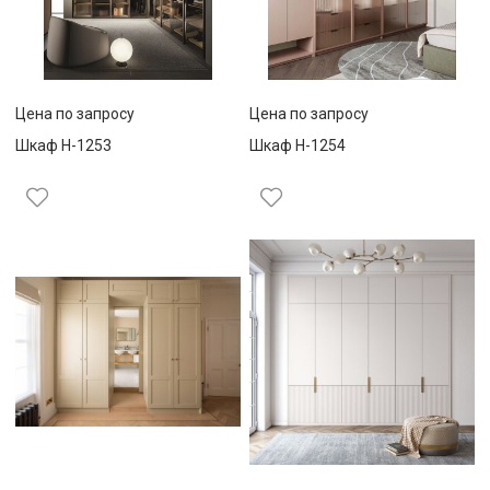
Цена по запросу
Цена по запросу
Шкаф Н-1253
Шкаф Н-1254