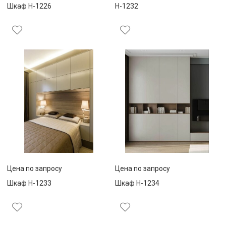
Шкаф Н-1226
Н-1232
Цена по запросу
Цена по запросу
Шкаф Н-1233
Шкаф Н-1234