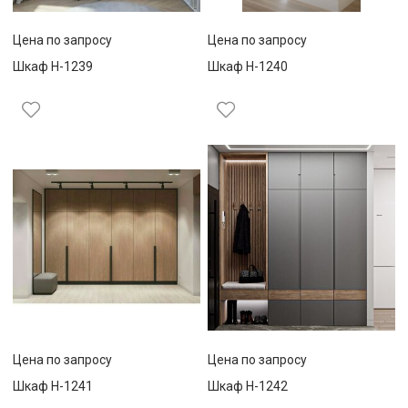
Цена по запросу
Цена по запросу
Шкаф Н-1239
Шкаф Н-1240
Цена по запросу
Цена по запросу
Шкаф Н-1241
Шкаф Н-1242