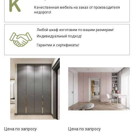
Качественная мебель на заказ от производителя
недорого!
Любой шкаф изготовим по вашим размерам!
Индивидуальный подход!
Гарантии и сертификаты!
Цена по запросу
Цена по запросу