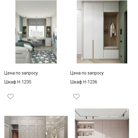
Цена по запросу
Цена по запросу
Шкаф Н-1235
Шкаф Н-1236