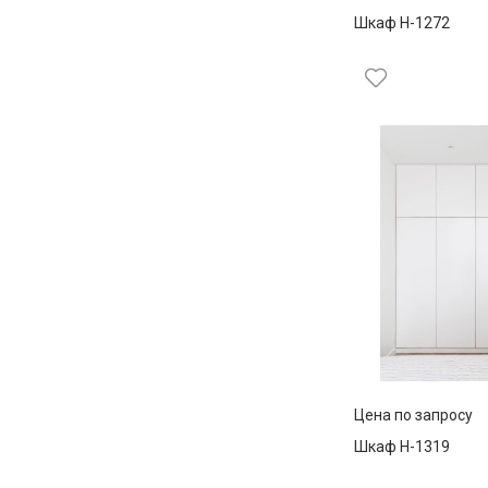
Шкаф Н-1272
Цена по запросу
Шкаф Н-1319