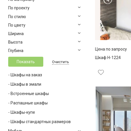
По проекту
По стилю
По цвету
Ширина
Высота
Цена по запросу
Глубина
Шкаф Н-1224
Очистить
- Шкафы на заказ
- Шкафы в эмали
- Встроенные шкафы
- Распашные шкафы
- Шкафы-купе
- Шкафы стандартных размеров
Мебель