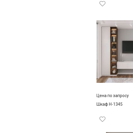
Цена по запросу
Шкаф Н-1345