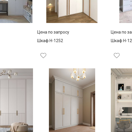
Цена по запросу
Цена по з
Шкаф Н-1252
Шкаф Н-12