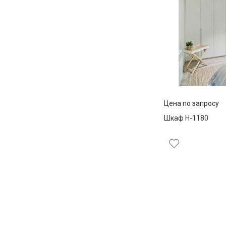
Цена по запросу
Шкаф Н-1180