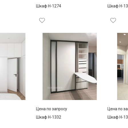
Шкаф Н-1274
Шкаф Н-13
Цена по запросу
Цена по з
Шкаф Н-1332
Шкаф Н-13