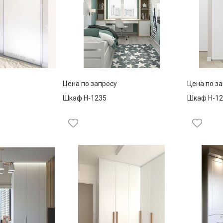
Цена по запросу
Цена по з
Шкаф Н-1235
Шкаф Н-12