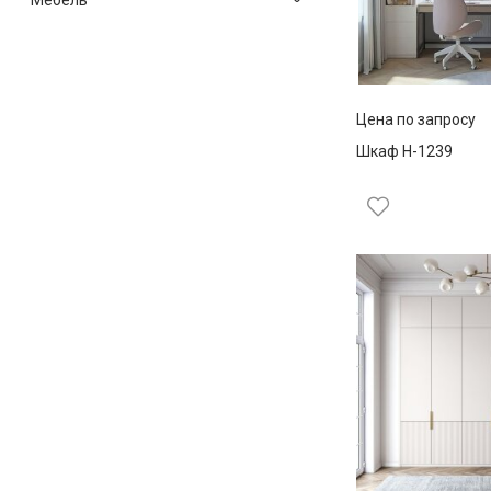
Цена по запросу
Шкаф Н-1239