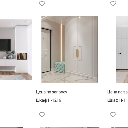
Цена по запросу
Цена по з
Шкаф Н-1216
Шкаф Н-11