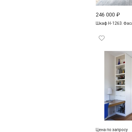
246 000
₽
Шкаф Н-1263. Фас
Цена по запросу