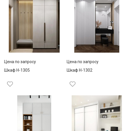
Цена по запросу
Цена по запросу
Шкаф Н-1305
Шкаф Н-1302