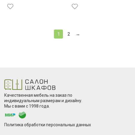
1
2
→
Качественная мебель на заказ по
индивидуальным размерам и дизайну.
Мы с вами с 1998 года.
Политика обработки персональных данных