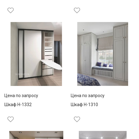
Цена по запросу
Цена по запросу
Шкаф Н-1332
Шкаф Н-1310