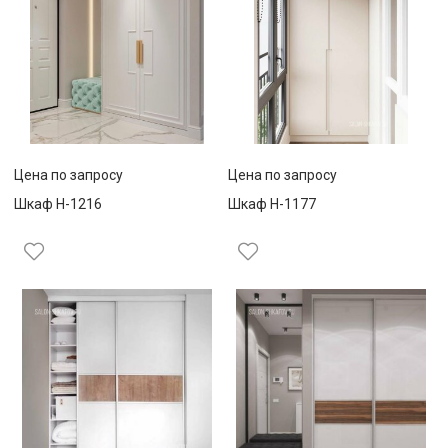
Цена по запросу
Цена по запросу
Шкаф Н-1216
Шкаф Н-1177