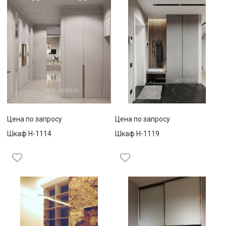
Цена по запросу
Цена по запросу
Шкаф Н-1114
Шкаф Н-1119