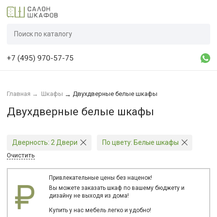
+7 (495) 970-57-75
Главная
→
Шкафы
Двухдверные белые шкафы
→
Двухдверные белые шкафы
Дверность:
2 Двери
По цвету:
Белые шкафы
Очистить
Привлекательные цены без наценок!
Вы можете заказать шкаф по вашему бюджету и
дизайну не выходя из дома!
Купить у нас мебель легко и удобно!