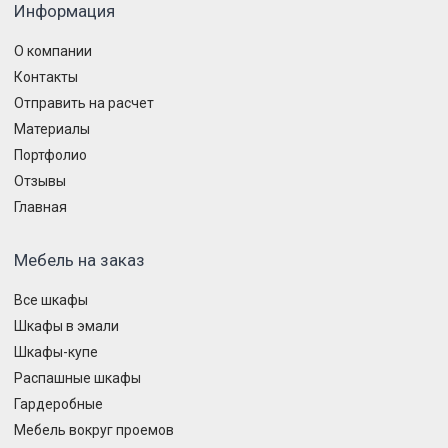
Информация
О компании
Контакты
Отправить на расчет
Материалы
Портфолио
Отзывы
Главная
Мебель на заказ
Все шкафы
Шкафы в эмали
Шкафы-купе
Распашные шкафы
Гардеробные
Мебель вокруг проемов