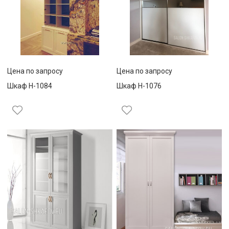
Цена по запросу
Цена по запросу
Шкаф Н-1084
Шкаф Н-1076