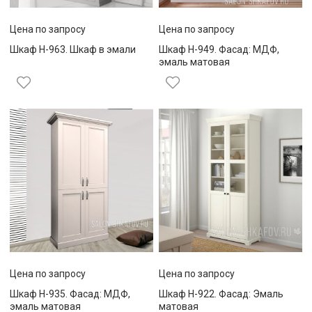
Цена по запросу
Цена по запросу
Шкаф Н-963. Шкаф в эмали
Шкаф Н-949. Фасад: МДФ,
эмаль матовая
Цена по запросу
Цена по запросу
Шкаф Н-935. Фасад: МДФ,
Шкаф Н-922. Фасад: Эмаль
эмаль матовая
матовая