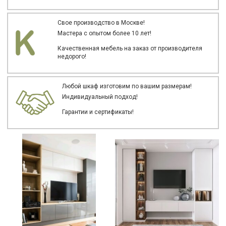
Свое производство в Москве!
Мастера с опытом более 10 лет!
Качественная мебель на заказ от производителя
недорого!
Любой шкаф изготовим по вашим размерам!
Индивидуальный подход!
Гарантии и сертификаты!