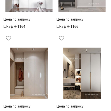
Цена по запросу
Цена по запросу
Шкаф Н-1164
Шкаф Н-1166
Цена по запросу
Цена по запросу