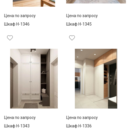
Цена по запросу
Цена по запросу
Шкаф Н-1346
Шкаф Н-1345
Цена по запросу
Цена по запросу
Шкаф Н-1343
Шкаф Н-1336