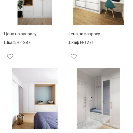
Цена по запросу
Цена по запросу
Шкаф Н-1287
Шкаф Н-1271