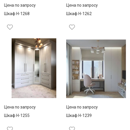
Цена по запросу
Цена по запросу
Шкаф Н-1268
Шкаф Н-1262
Цена по запросу
Цена по запросу
Шкаф Н-1255
Шкаф Н-1239