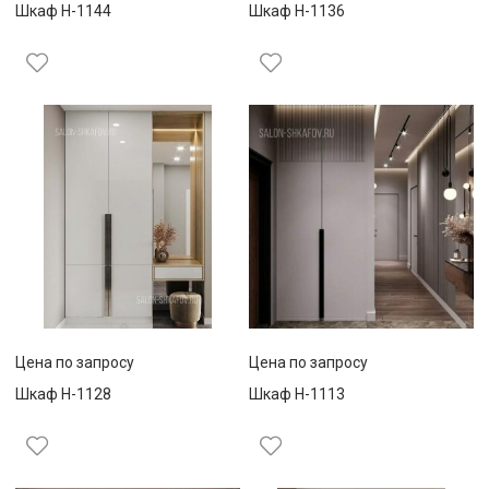
Шкаф Н-1144
Шкаф Н-1136
Цена по запросу
Цена по запросу
Шкаф Н-1128
Шкаф Н-1113