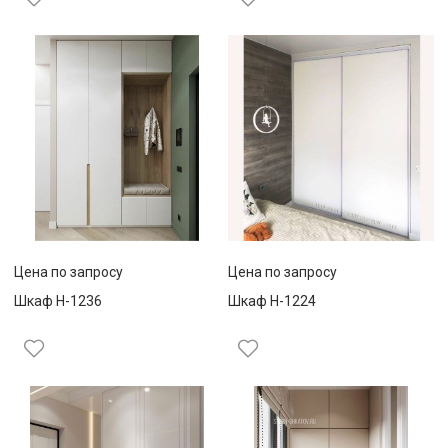
Цена по запросу
Цена по запросу
Шкаф Н-1236
Шкаф Н-1224