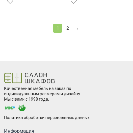
1
2
→
Качественная мебель на заказ по
индивидуальным размерам и дизайну.
Мы с вами с 1998 года.
Политика обработки персональных данных
Информация