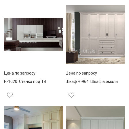
Цена по запросу
Цена по запросу
Н-1020. Стенка под ТВ
Шкаф Н-964. Шкаф в эмали