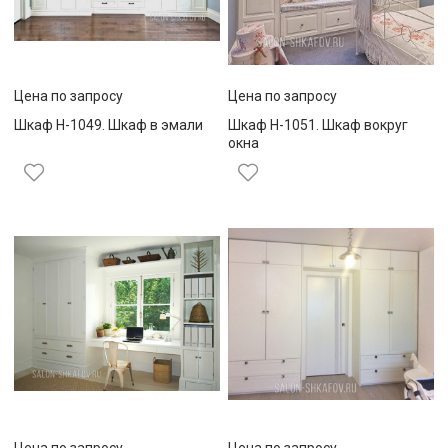
Цена по запросу
Цена по запросу
Шкаф Н-1049. Шкаф в эмали
Шкаф Н-1051. Шкаф вокруг
окна
Цена по запросу
Цена по запросу