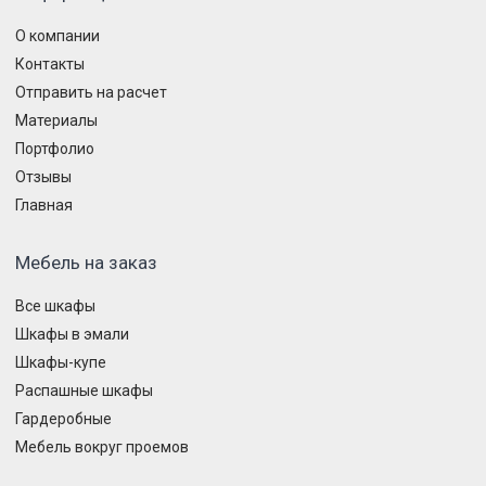
О компании
Контакты
Отправить на расчет
Материалы
Портфолио
Отзывы
Главная
Мебель на заказ
Все шкафы
Шкафы в эмали
Шкафы-купе
Распашные шкафы
Гардеробные
Мебель вокруг проемов