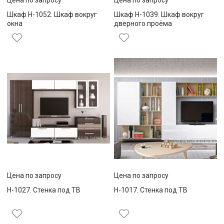
Шкаф Н-1052. Шкаф вокруг
Шкаф Н-1039. Шкаф вокруг
окна
дверного проёма
Цена по запросу
Цена по запросу
Н-1027. Стенка под ТВ
Н-1017. Стенка под ТВ