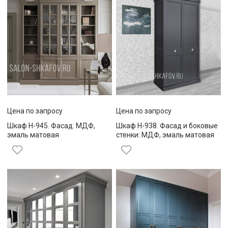
Цена по запросу
Цена по запросу
Шкаф Н-945. Фасад: МДФ,
Шкаф Н-938. Фасад и боковые
эмаль матовая
стенки: МДФ, эмаль матовая