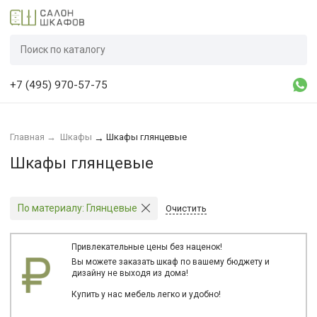
+7 (495) 970-57-75
Главная
→
Шкафы
Шкафы глянцевые
→
Шкафы глянцевые
По материалу:
Глянцевые
Очистить
Привлекательные цены без наценок!
Вы можете заказать шкаф по вашему бюджету и
дизайну не выходя из дома!
Купить у нас мебель легко и удобно!