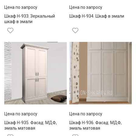
Цена по запросу
Цена по запросу
Шкаф Н-933. Зеркальный
Шкаф Н-934. Шкаф в эмали
шкаф в эмали
Цена по запросу
Цена по запросу
Шкаф Н-935. Фасад: МДФ,
Шкаф Н-936. Фасад: МДФ,
эмаль матовая
эмаль матовая