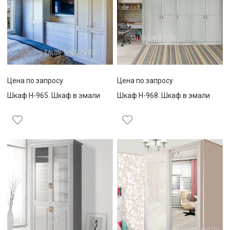
Цена по запросу
Цена по запросу
Шкаф Н-965. Шкаф в эмали
Шкаф Н-968. Шкаф в эмали