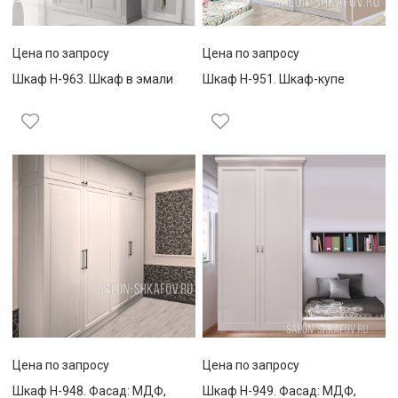
Цена по запросу
Цена по запросу
Шкаф Н-963. Шкаф в эмали
Шкаф Н-951. Шкаф-купе
Цена по запросу
Цена по запросу
Шкаф Н-948. Фасад: МДФ,
Шкаф Н-949. Фасад: МДФ,