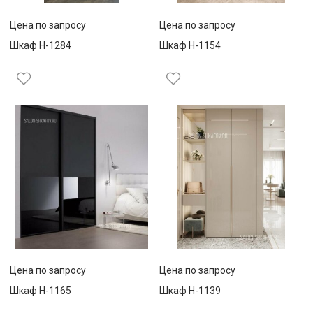
Цена по запросу
Цена по запросу
Шкаф Н-1284
Шкаф Н-1154
Цена по запросу
Цена по запросу
Шкаф Н-1165
Шкаф Н-1139