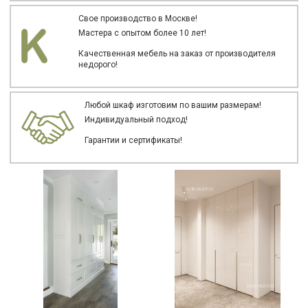
Свое производство в Москве!
Мастера с опытом более 10 лет!
Качественная мебель на заказ от производителя
недорого!
Любой шкаф изготовим по вашим размерам!
Индивидуальный подход!
Гарантии и сертификаты!