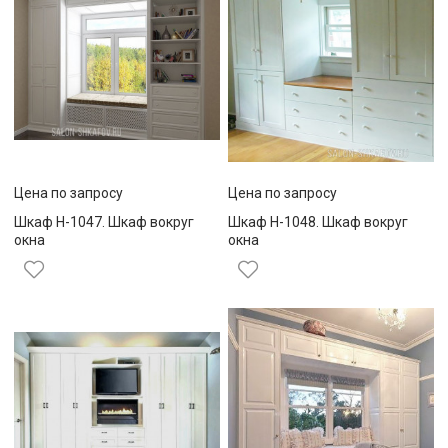
Цена по запросу
Цена по запросу
Шкаф Н-1047. Шкаф вокруг
Шкаф Н-1048. Шкаф вокруг
окна
окна