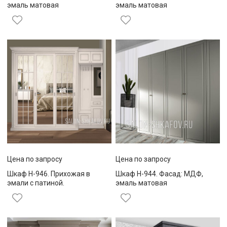
эмаль матовая
эмаль матовая
Цена по запросу
Цена по запросу
Шкаф Н-946. Прихожая в
Шкаф Н-944. Фасад: МДФ,
эмали с патиной.
эмаль матовая