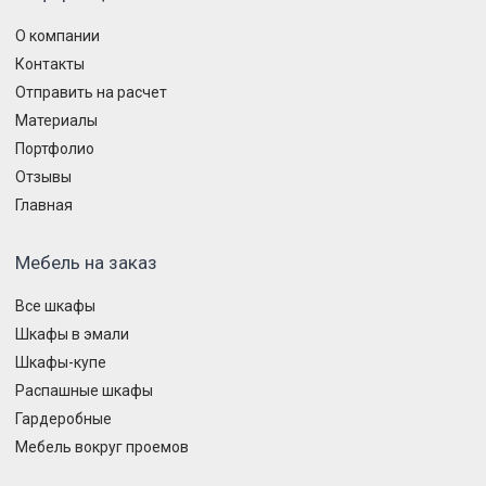
О компании
Контакты
Отправить на расчет
Материалы
Портфолио
Отзывы
Главная
Мебель на заказ
Все шкафы
Шкафы в эмали
Шкафы-купе
Распашные шкафы
Гардеробные
Мебель вокруг проемов