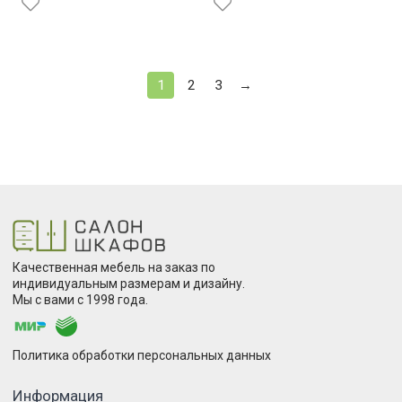
1
2
3
→
Качественная мебель на заказ по
индивидуальным размерам и дизайну.
Мы с вами с 1998 года.
Политика обработки персональных данных
Информация