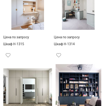
Цена по запросу
Цена по запросу
Шкаф Н-1315
Шкаф Н-1314