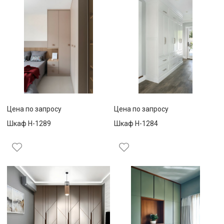
Цена по запросу
Цена по запросу
Шкаф Н-1289
Шкаф Н-1284