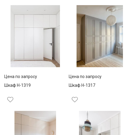
Цена по запросу
Цена по запросу
Шкаф Н-1319
Шкаф Н-1317