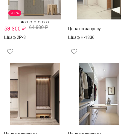
-11%
64 800
₽
58 300
₽
Цена по запросу
Шкаф 2Р-3
Шкаф Н-1336
Цена по запросу
Цена по запросу