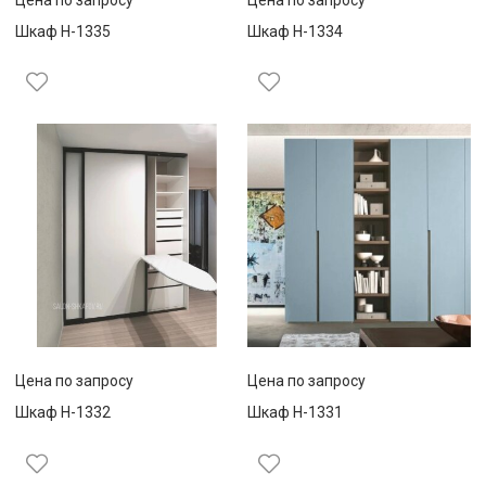
Шкаф Н-1335
Шкаф Н-1334
Цена по запросу
Цена по запросу
Шкаф Н-1332
Шкаф Н-1331