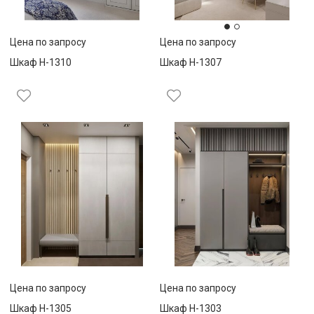
Цена по запросу
Цена по запросу
Шкаф Н-1310
Шкаф Н-1307
Цена по запросу
Цена по запросу
Шкаф Н-1305
Шкаф Н-1303