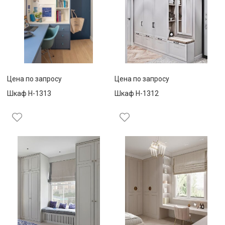
Цена по запросу
Цена по запросу
Шкаф Н-1313
Шкаф Н-1312