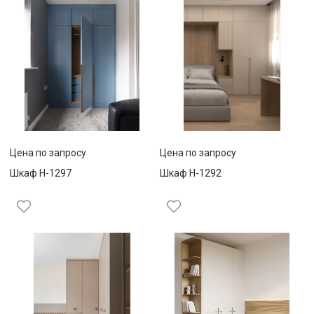
Цена по запросу
Цена по запросу
Шкаф Н-1297
Шкаф Н-1292