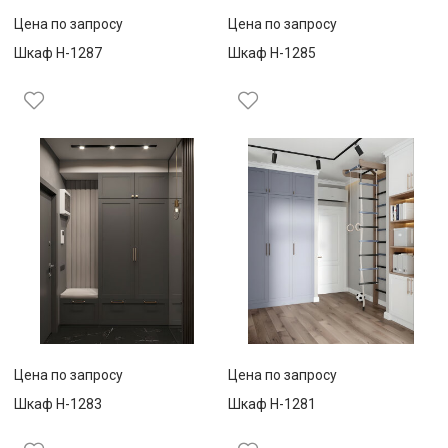
Цена по запросу
Цена по запросу
Шкаф Н-1287
Шкаф Н-1285
Цена по запросу
Цена по запросу
Шкаф Н-1283
Шкаф Н-1281