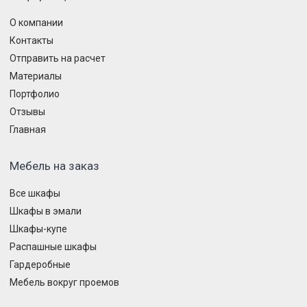
О компании
Контакты
Отправить на расчет
Материалы
Портфолио
Отзывы
Главная
Мебель на заказ
Все шкафы
Шкафы в эмали
Шкафы-купе
Распашные шкафы
Гардеробные
Мебель вокруг проемов