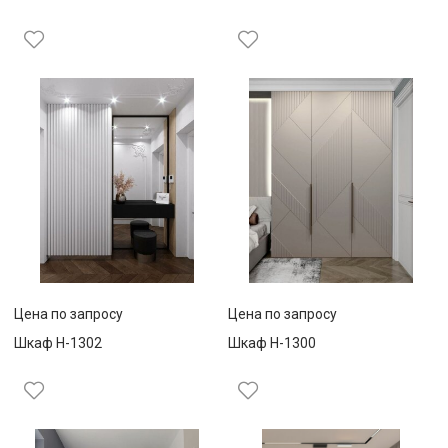
Цена по запросу
Цена по запросу
Шкаф Н-1302
Шкаф Н-1300