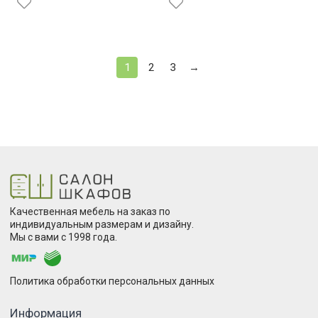
1
2
3
→
Качественная мебель на заказ по
индивидуальным размерам и дизайну.
Мы с вами с 1998 года.
Политика обработки персональных данных
Информация