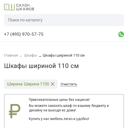
+7 (495) 970-57-75
Главная
→
Шкафы
Шкафы шириной 110 см
→
Шкафы шириной 110 см
Ширина:
Ширина 1100
Очистить
Привлекательные цены без наценок!
Вы можете заказать шкаф по вашему бюджету и
дизайну не выходя из дома!
Купить у нас мебель легко и удобно!