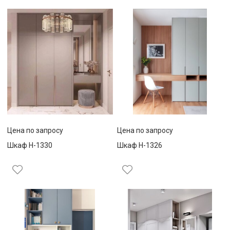
Цена по запросу
Цена по запросу
Шкаф Н-1330
Шкаф Н-1326