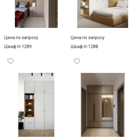
Цена по запросу
Цена по запросу
Шкаф Н-1289
Шкаф Н-1288