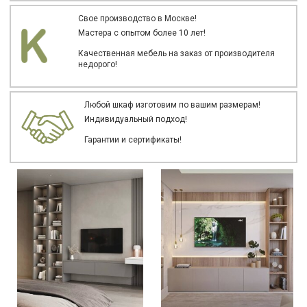
Свое производство в Москве!
Мастера с опытом более 10 лет!
Качественная мебель на заказ от производителя
недорого!
Любой шкаф изготовим по вашим размерам!
Индивидуальный подход!
Гарантии и сертификаты!