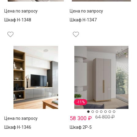
Цена по запросу
Цена по запросу
Шкаф Н-1348
Шкаф Н-1347
-11%
64 800
₽
58 300
₽
Цена по запросу
Шкаф Н-1346
Шкаф 2Р-5