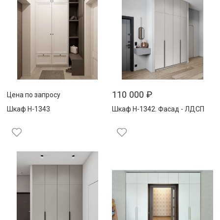
110 000
₽
Цена по запросу
Шкаф Н-1343
Шкаф Н-1342. Фасад - ЛДСП