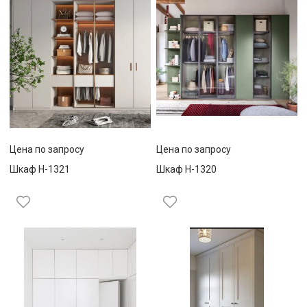
Цена по запросу
Цена по запросу
Шкаф Н-1321
Шкаф Н-1320