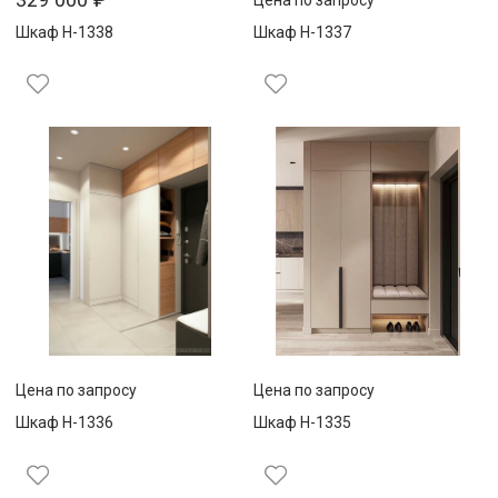
Шкаф Н-1338
Шкаф Н-1337
Цена по запросу
Цена по запросу
Шкаф Н-1336
Шкаф Н-1335