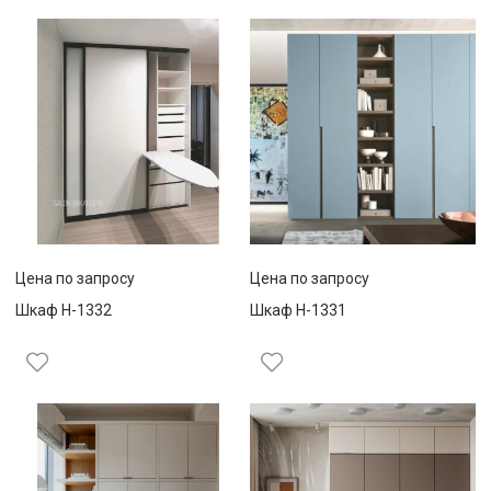
Цена по запросу
Цена по запросу
Шкаф Н-1332
Шкаф Н-1331