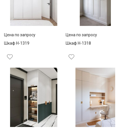
Цена по запросу
Цена по запросу
Шкаф Н-1319
Шкаф Н-1318