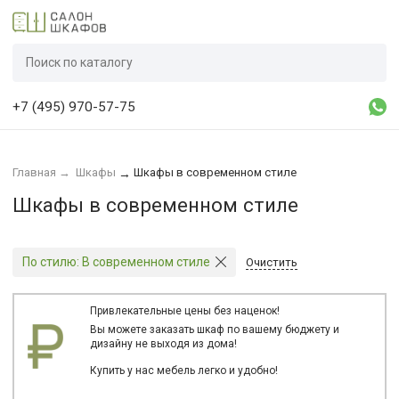
+7 (495) 970-57-75
Главная
→
Шкафы
Шкафы в современном стиле
→
Шкафы в современном стиле
По стилю:
В современном стиле
Очистить
Привлекательные цены без наценок!
Вы можете заказать шкаф по вашему бюджету и
дизайну не выходя из дома!
Купить у нас мебель легко и удобно!