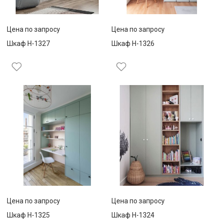
Цена по запросу
Цена по запросу
Шкаф Н-1327
Шкаф Н-1326
Цена по запросу
Цена по запросу
Шкаф Н-1325
Шкаф Н-1324