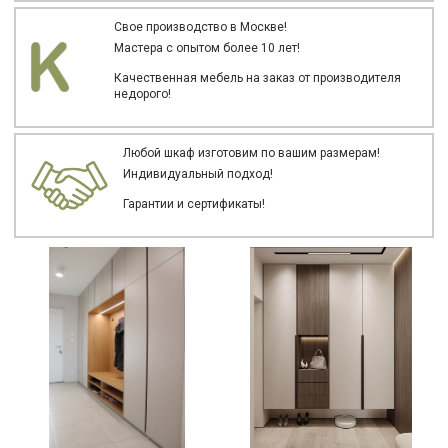
Свое производство в Москве!
Мастера с опытом более 10 лет!
Качественная мебель на заказ от производителя
недорого!
Любой шкаф изготовим по вашим размерам!
Индивидуальный подход!
Гарантии и сертификаты!