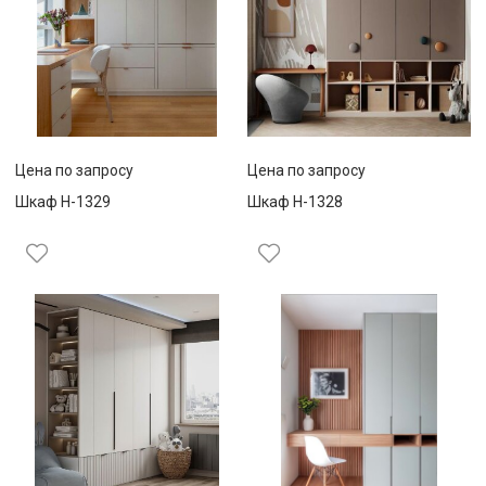
Цена по запросу
Цена по запросу
Шкаф Н-1329
Шкаф Н-1328