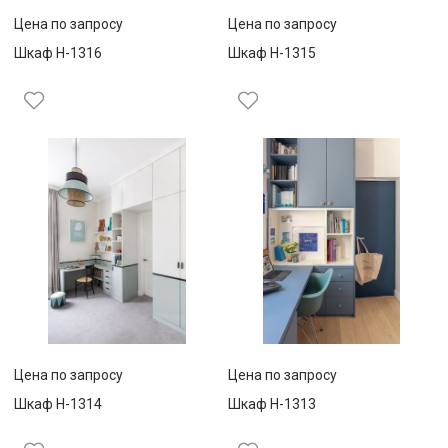
Цена по запросу
Цена по запросу
Шкаф Н-1316
Шкаф Н-1315
Цена по запросу
Цена по запросу
Шкаф Н-1314
Шкаф Н-1313