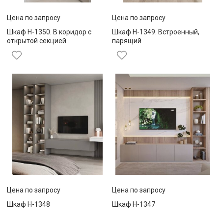
Цена по запросу
Цена по запросу
Шкаф Н-1350. В коридор с
Шкаф Н-1349. Встроенный,
открытой секцией
парящий
Цена по запросу
Цена по запросу
Шкаф Н-1348
Шкаф Н-1347