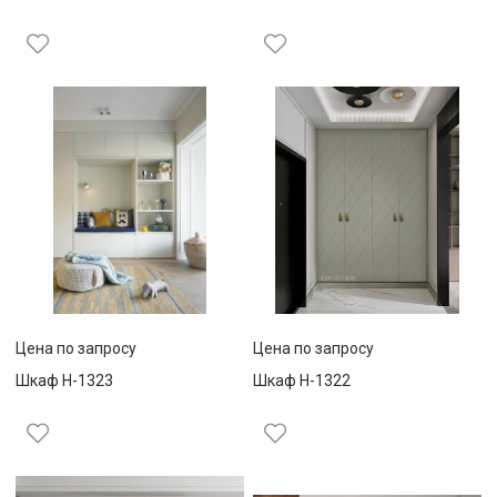
Цена по запросу
Цена по запросу
Шкаф Н-1323
Шкаф Н-1322