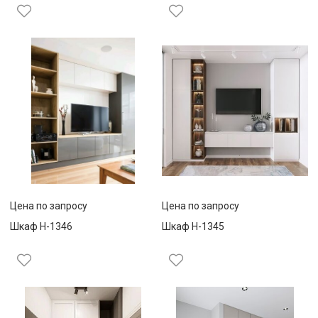
Цена по запросу
Цена по запросу
Шкаф Н-1346
Шкаф Н-1345