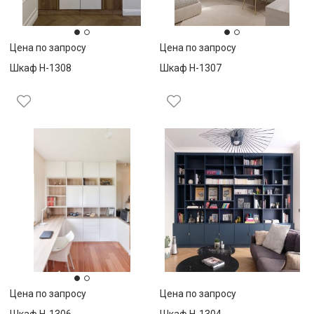
Цена по запросу
Цена по запросу
Шкаф Н-1308
Шкаф Н-1307
Цена по запросу
Цена по запросу