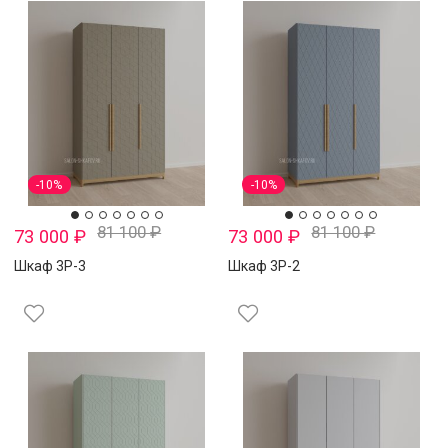
-10%
-10%
81 100
₽
81 100
₽
73 000
₽
73 000
₽
Шкаф 3Р-3
Шкаф 3Р-2