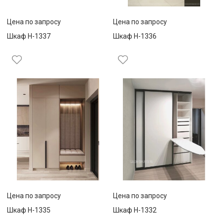
Цена по запросу
Цена по запросу
Шкаф Н-1337
Шкаф Н-1336
Цена по запросу
Цена по запросу
Шкаф Н-1335
Шкаф Н-1332