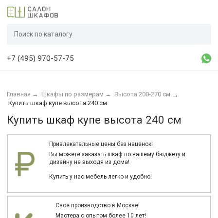
+7 (495) 970-57-75
Главная
→
Шкафы по размерам
→
Высота 200-270 см
→
Купить шкаф купе высота 240 см
Купить шкаф купе высота 240 см
Привлекательные цены без наценок!
Вы можете заказать шкаф по вашему бюджету и
дизайну не выходя из дома!
Купить у нас мебель легко и удобно!
Свое производство в Москве!
Мастера с опытом более 10 лет!