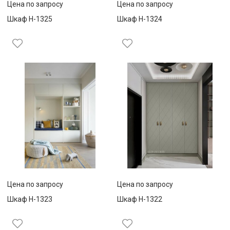
Цена по запросу
Цена по запросу
Шкаф Н-1325
Шкаф Н-1324
Цена по запросу
Цена по запросу
Шкаф Н-1323
Шкаф Н-1322