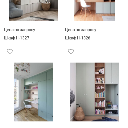
Цена по запросу
Цена по запросу
Шкаф Н-1327
Шкаф Н-1326