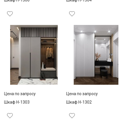
Шкаф Н-1306
Шкаф Н-1304
Цена по запросу
Цена по запросу
Шкаф Н-1303
Шкаф Н-1302