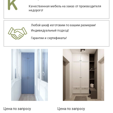
Качественная мебель на заказ от производителя
недорого!
Любой шкаф изготовим по вашим размерам!
Индивидуальный подход!
Гарантии и сертификаты!
Цена по запросу
Цена по запросу