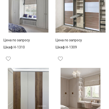
Цена по запросу
Цена по запросу
Шкаф Н-1310
Шкаф Н-1309