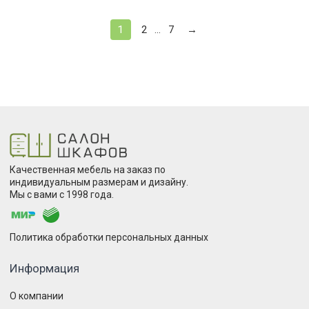
1
2
7
→
...
Качественная мебель на заказ по
индивидуальным размерам и дизайну.
Мы с вами с 1998 года.
Политика обработки персональных данных
Информация
О компании