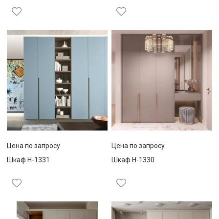
Цена по запросу
Цена по запросу
Шкаф Н-1331
Шкаф Н-1330