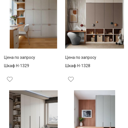
Цена по запросу
Цена по запросу
Шкаф Н-1329
Шкаф Н-1328