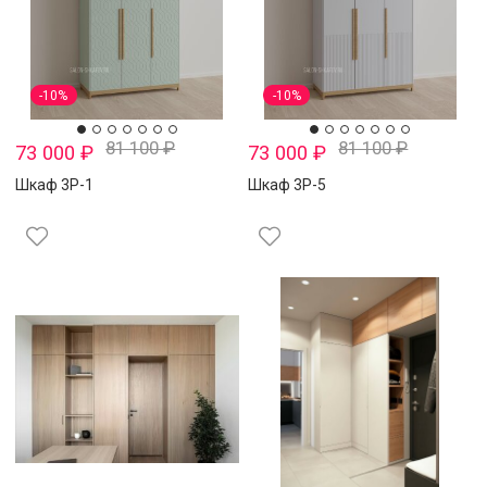
-10%
-10%
81 100
₽
81 100
₽
73 000
₽
73 000
₽
Шкаф 3Р-1
Шкаф 3Р-5