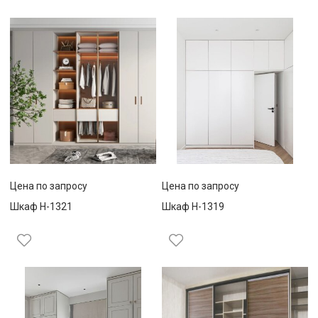
Цена по запросу
Цена по запросу
Шкаф Н-1321
Шкаф Н-1319