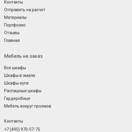
Контакты
Отправить на расчет
Материалы
Портфолио
Отзывы
Главная
Мебель на заказ
Все шкафы
Шкафы в эмали
Шкафы-купе
Распашные шкафы
Гардеробные
Мебель вокруг проемов
Контакты
+7 (495) 970-57-75