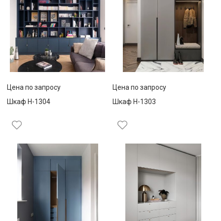
Цена по запросу
Цена по запросу
Шкаф Н-1304
Шкаф Н-1303