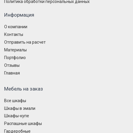
Политика обработки персональных данных
Информация
О компании
Контакты
Отправить на расчет
Материалы
Портфолио
Отзывы
Главная
Мебель на заказ
Все шкафы
Шкафы в эмали
Шкафы-купе
Распашные шкафы
Гардеробные