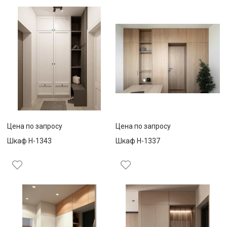
Цена по запросу
Цена по запросу
Шкаф Н-1343
Шкаф Н-1337