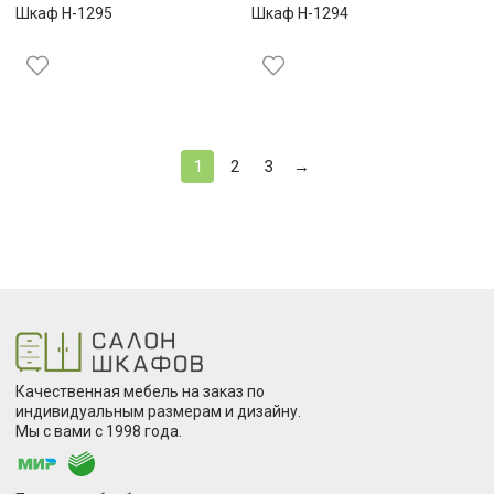
Шкаф Н-1295
Шкаф Н-1294
1
2
3
→
Качественная мебель на заказ по
индивидуальным размерам и дизайну.
Мы с вами с 1998 года.