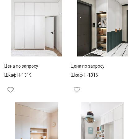
Цена по запросу
Цена по запросу
Шкаф Н-1319
Шкаф Н-1316