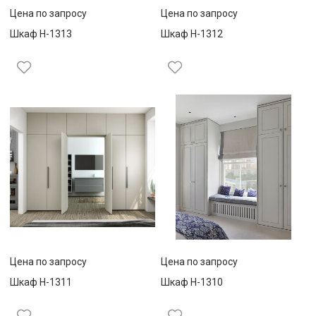
Цена по запросу
Цена по запросу
Шкаф Н-1313
Шкаф Н-1312
Цена по запросу
Цена по запросу
Шкаф Н-1311
Шкаф Н-1310