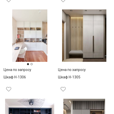
Цена по запросу
Цена по запросу
Шкаф Н-1306
Шкаф Н-1305