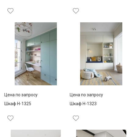
Цена по запросу
Цена по запросу
Шкаф Н-1325
Шкаф Н-1323