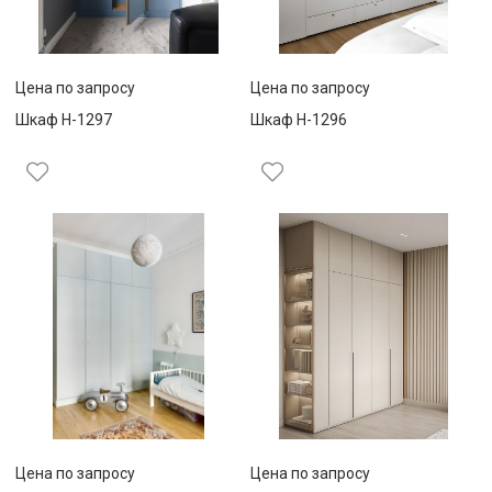
Цена по запросу
Цена по запросу
Шкаф Н-1297
Шкаф Н-1296
Цена по запросу
Цена по запросу