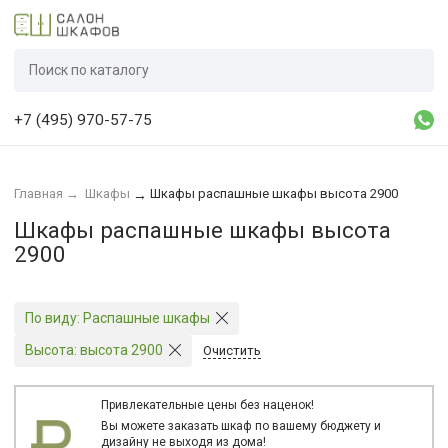
+7 (495) 970-57-75
Главная
→
Шкафы
Шкафы распашные шкафы высота 2900
→
Шкафы распашные шкафы высота
2900
По виду:
Распашные шкафы
Высота:
высота 2900
Очистить
Привлекательные цены без наценок!
Вы можете заказать шкаф по вашему бюджету и
дизайну не выходя из дома!