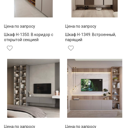
Цена по запросу
Цена по запросу
Шкаф Н-1350. В коридор с
Шкаф Н-1349. Встроенный,
открытой секцией
парящий
Цена по запросу
Цена по запросу