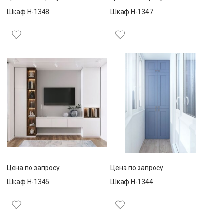
Шкаф Н-1348
Шкаф Н-1347
Цена по запросу
Цена по запросу
Шкаф Н-1345
Шкаф Н-1344