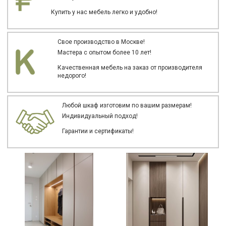
Купить у нас мебель легко и удобно!
Свое производство в Москве!
Мастера с опытом более 10 лет!
Качественная мебель на заказ от производителя
недорого!
Любой шкаф изготовим по вашим размерам!
Индивидуальный подход!
Гарантии и сертификаты!