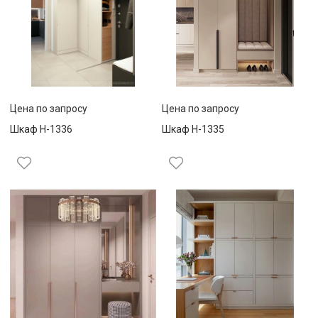
Цена по запросу
Цена по запросу
Шкаф Н-1336
Шкаф Н-1335