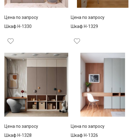
Цена по запросу
Цена по запросу
Шкаф Н-1330
Шкаф Н-1329
Цена по запросу
Цена по запросу
Шкаф Н-1328
Шкаф Н-1326