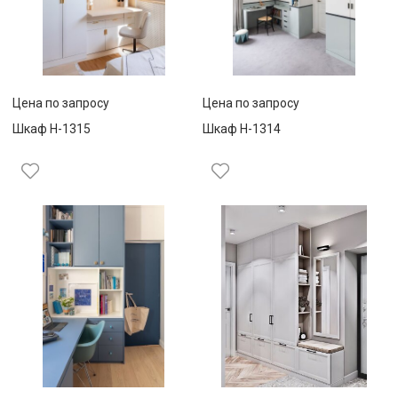
Цена по запросу
Цена по запросу
Шкаф Н-1315
Шкаф Н-1314